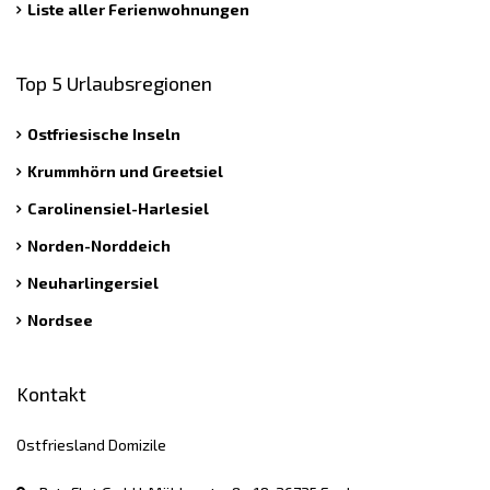
Liste aller Ferienwohnungen
Top 5 Urlaubsregionen
Ostfriesische Inseln
Krummhörn und Greetsiel
Carolinensiel-Harlesiel
Norden-Norddeich
Neuharlingersiel
Nordsee
Kontakt
Ostfriesland Domizile