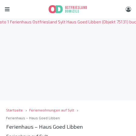
Startseite
Ferienwohnungen auf Sylt
Ferienhaus – Haus Goed Libben
Ferienhaus – Haus Goed Libben