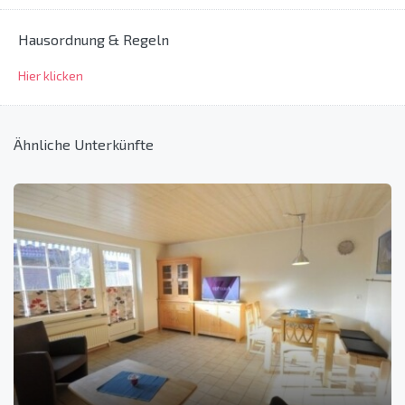
Hausordnung & Regeln
Hier klicken
Ähnliche Unterkünfte