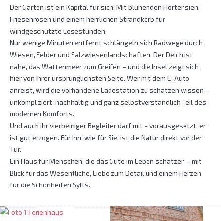
Der Garten ist ein Kapital für sich: Mit blühenden Hortensien,
Friesenrosen und einem herrlichen Strandkorb für
windgeschützte Lesestunden.
Nur wenige Minuten entfernt schlängeln sich Radwege durch
Wiesen, Felder und Salzwiesenlandschaften. Der Deich ist
nahe, das Wattenmeer zum Greifen – und die Insel zeigt sich
hier von Ihrer ursprünglichsten Seite. Wer mit dem E-Auto
anreist, wird die vorhandene Ladestation zu schätzen wissen –
unkompliziert, nachhaltig und ganz selbstverständlich Teil des
modernen Komforts.
Und auch ihr vierbeiniger Begleiter darf mit – vorausgesetzt, er
ist gut erzogen. Für Ihn, wie für Sie, ist die Natur direkt vor der
Tür.
Ein Haus für Menschen, die das Gute im Leben schätzen – mit
Blick für das Wesentliche, Liebe zum Detail und einem Herzen
für die Schönheiten Sylts.