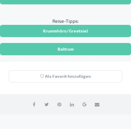
Reise-Tipps:
Krummhörn/Greetsiel
Baltrum
Als Favorit hinzufügen