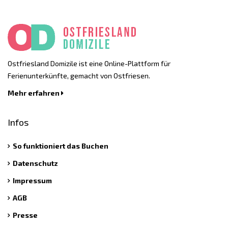
Ostfriesland Domizile ist eine Online-Plattform für
Ferienunterkünfte, gemacht von Ostfriesen.
Mehr erfahren
Infos
So funktioniert das Buchen
Datenschutz
Impressum
AGB
Presse