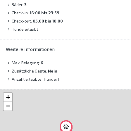
Bäder:
3
Check-in:
16:00 bis 23:59
Check-out:
05:00 bis 10:00
Hunde erlaubt
Weitere Informationen
Max. Belegung:
6
Zusätzliche Gäste:
Nein
Anzahl erlaubter Hunde:
1
+
−