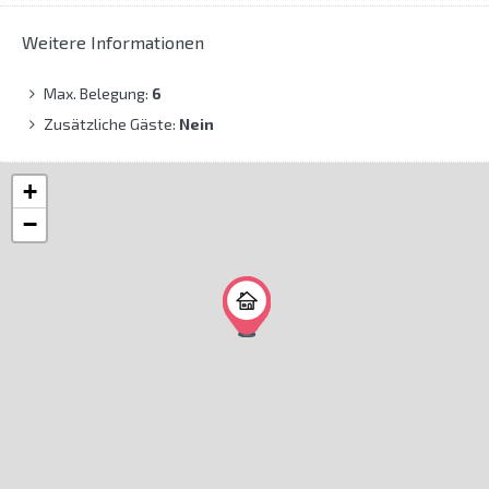
Weitere Informationen
Max. Belegung:
6
Zusätzliche Gäste:
Nein
+
−