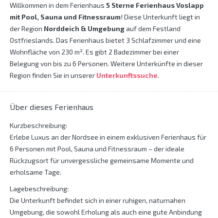
Willkommen in dem Ferienhaus
5 Sterne Ferienhaus Voslapp
mit Pool, Sauna und Fitnessraum
! Diese Unterkunft liegt in
der Region
Norddeich & Umgebung
auf dem Festland
Ostfrieslands. Das Ferienhaus bietet 3 Schlafzimmer und eine
Wohnfläche von 230 m². Es gibt 2 Badezimmer bei einer
Belegung von bis zu 6 Personen. Weitere Unterkünfte in dieser
Region finden Sie in unserer
Unterkunftssuche
.
Über dieses Ferienhaus
Kurzbeschreibung:
Erlebe Luxus an der Nordsee in einem exklusiven Ferienhaus für
6 Personen mit Pool, Sauna und Fitnessraum – der ideale
Rückzugsort für unvergessliche gemeinsame Momente und
erholsame Tage.
Lagebeschreibung:
Die Unterkunft befindet sich in einer ruhigen, naturnahen
Umgebung, die sowohl Erholung als auch eine gute Anbindung