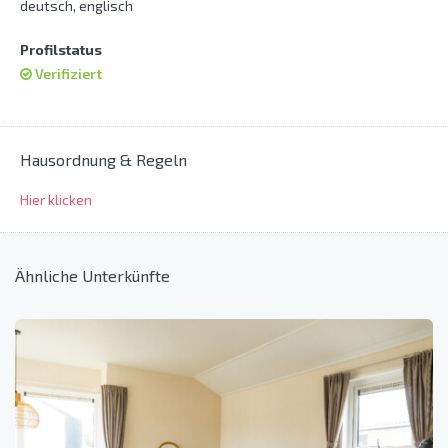
deutsch, englisch
Profilstatus
Verifiziert
Hausordnung & Regeln
Hier klicken
Ähnliche Unterkünfte