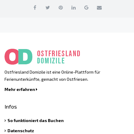
Ostfriesland Domizile ist eine Online-Plattform für
Ferienunterkünfte, gemacht von Ostfriesen.
Mehr erfahren
Infos
So funktioniert das Buchen
Datenschutz