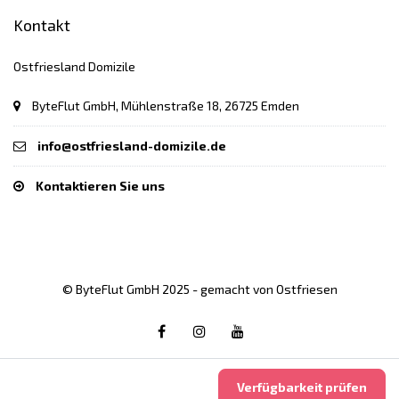
Kontakt
Ostfriesland Domizile
ByteFlut GmbH, Mühlenstraße 18, 26725 Emden
info@ostfriesland-domizile.de
Kontaktieren Sie uns
© ByteFlut GmbH 2025 - gemacht von Ostfriesen
Verfügbarkeit prüfen