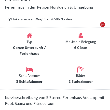
Ferienhaus in der Region Norddeich & Umgebung
Flökershauser Weg 88 c, 26506 Norden
Typ
Maximale Belegung
Ganze Unterkunft /
6 Gäste
Ferienhaus
Schlafzimmer
Bäder
3 Schlafzimmer
2 Badezimmer
Kurzbeschreibung von 5 Sterne Ferienhaus Voslapp mit
Pool, Sauna und Fitnessraum