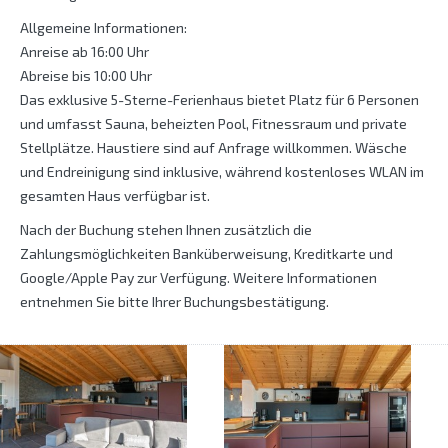
Allgemeine Informationen:
Anreise ab 16:00 Uhr
Abreise bis 10:00 Uhr
Das exklusive 5-Sterne-Ferienhaus bietet Platz für 6 Personen
und umfasst Sauna, beheizten Pool, Fitnessraum und private
Stellplätze. Haustiere sind auf Anfrage willkommen. Wäsche
und Endreinigung sind inklusive, während kostenloses WLAN im
gesamten Haus verfügbar ist.
Nach der Buchung stehen Ihnen zusätzlich die
Zahlungsmöglichkeiten Banküberweisung, Kreditkarte und
Google/Apple Pay zur Verfügung. Weitere Informationen
entnehmen Sie bitte Ihrer Buchungsbestätigung.