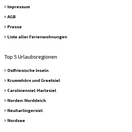
Impressum
AGB
Presse
Liste aller Ferienwohnungen
Top 5 Urlaubsregionen
Ostfriesische Inseln
Krummhörn und Greetsiel
Carolinensiel-Harlesiel
Norden-Norddeich
Neuharlingersiel
Nordsee