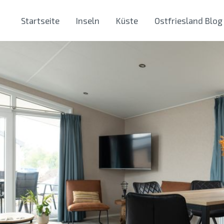
Startseite
Inseln
Küste
Ostfriesland Blog