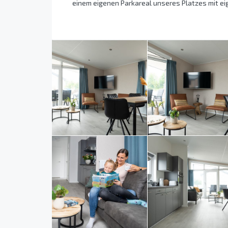
einem eigenen Parkareal unseres Platzes mit ei