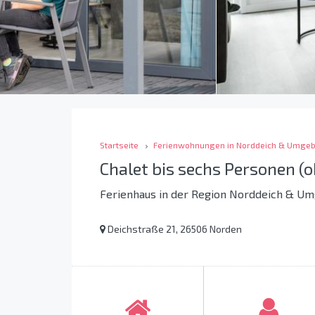
Startseite
Ferienwohnungen in Norddeich & Umge
Chalet bis sechs Personen (
Ferienhaus in der Region Norddeich & U
Deichstraße 21, 26506 Norden