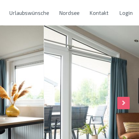
Urlaubswünsche
Nordsee
Kontakt
Login