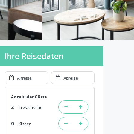
Ihre Reisedaten
Anzahl der Gäste
2
Erwachsene
0
Kinder