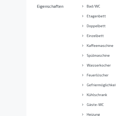
Eigenschaften
Bad/WC
Etagenbett
Doppelbett
Einzelbett
Kaffeemaschine
Spülmaschine
Wasserkocher
Feuerlöscher
Gefriermöglichkei
Kühlschrank
Gäste-WC
Heizung