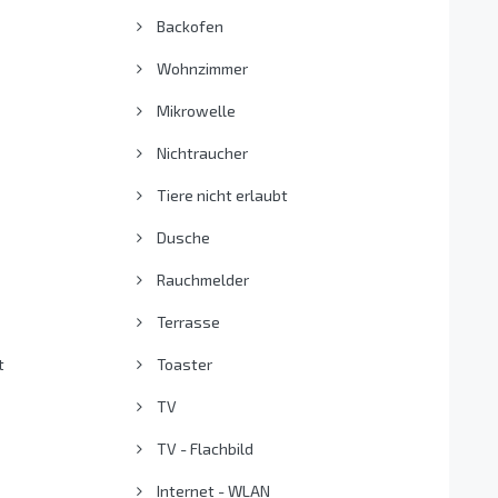
Backofen
Wohnzimmer
Mikrowelle
Nichtraucher
Tiere nicht erlaubt
Dusche
Rauchmelder
Terrasse
t
Toaster
TV
TV - Flachbild
Internet - WLAN