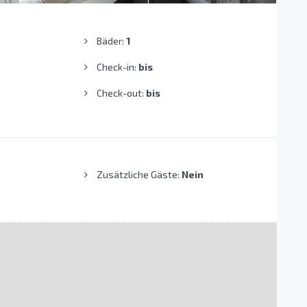
Bäder:
1
Check-in:
bis
Check-out:
bis
Zusätzliche Gäste:
Nein