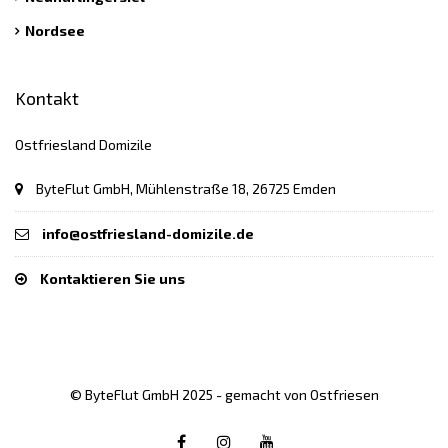
Nordsee
Kontakt
Ostfriesland Domizile
ByteFlut GmbH, Mühlenstraße 18, 26725 Emden
info@ostfriesland-domizile.de
Kontaktieren Sie uns
© ByteFlut GmbH 2025 - gemacht von Ostfriesen