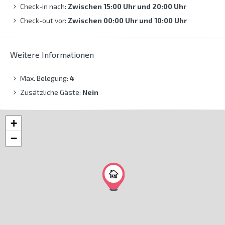
Check-in nach:
Zwischen 15:00 Uhr und 20:00 Uhr
Check-out vor:
Zwischen 00:00 Uhr und 10:00 Uhr
Weitere Informationen
Max. Belegung:
4
Zusätzliche Gäste:
Nein
+
−