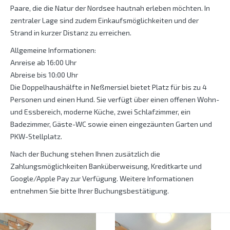
Paare, die die Natur der Nordsee hautnah erleben möchten. In
zentraler Lage sind zudem Einkaufsmöglichkeiten und der
Strand in kurzer Distanz zu erreichen.
Allgemeine Informationen:
Anreise ab 16:00 Uhr
Abreise bis 10:00 Uhr
Die Doppelhaushälfte in Neßmersiel bietet Platz für bis zu 4
Personen und einen Hund. Sie verfügt über einen offenen Wohn-
und Essbereich, moderne Küche, zwei Schlafzimmer, ein
Badezimmer, Gäste-WC sowie einen eingezäunten Garten und
PKW-Stellplatz.
Nach der Buchung stehen Ihnen zusätzlich die
Zahlungsmöglichkeiten Banküberweisung, Kreditkarte und
Google/Apple Pay zur Verfügung. Weitere Informationen
entnehmen Sie bitte Ihrer Buchungsbestätigung.