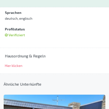
Sprachen
deutsch, englisch
Profilstatus
Verifiziert
Hausordnung & Regeln
Hier klicken
Ähnliche Unterkünfte