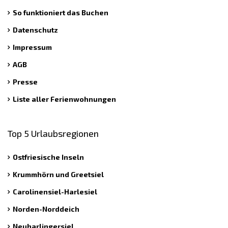
So funktioniert das Buchen
Datenschutz
Impressum
AGB
Presse
Liste aller Ferienwohnungen
Top 5 Urlaubsregionen
Ostfriesische Inseln
Krummhörn und Greetsiel
Carolinensiel-Harlesiel
Norden-Norddeich
Neuharlingersiel