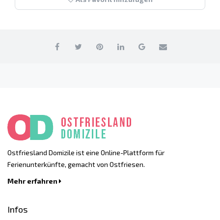
Ostfriesland Domizile ist eine Online-Plattform für
Ferienunterkünfte, gemacht von Ostfriesen.
Mehr erfahren
Infos