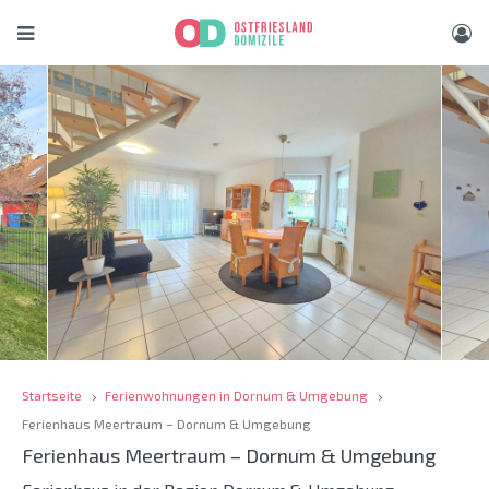
Startseite
Ferienwohnungen in Dornum & Umgebung
Ferienhaus Meertraum – Dornum & Umgebung
Ferienhaus Meertraum – Dornum & Umgebung