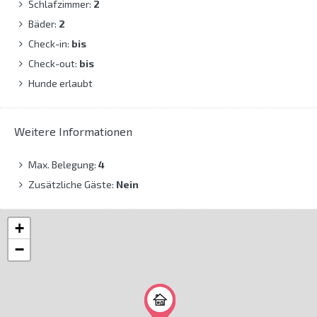
Schlafzimmer:
2
Bäder:
2
Check-in:
bis
Check-out:
bis
Hunde erlaubt
Weitere Informationen
Max. Belegung:
4
Zusätzliche Gäste:
Nein
+
−