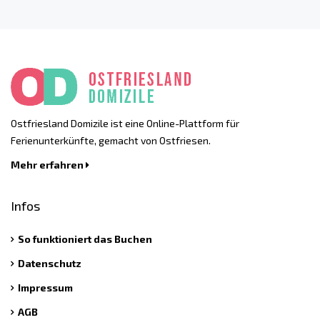
Ostfriesland Domizile ist eine Online-Plattform für
Ferienunterkünfte, gemacht von Ostfriesen.
Mehr erfahren
Infos
So funktioniert das Buchen
Datenschutz
Impressum
AGB