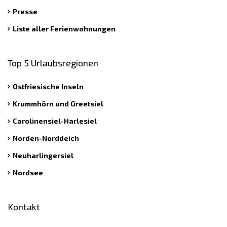
Presse
Liste aller Ferienwohnungen
Top 5 Urlaubsregionen
Ostfriesische Inseln
Krummhörn und Greetsiel
Carolinensiel-Harlesiel
Norden-Norddeich
Neuharlingersiel
Nordsee
Kontakt