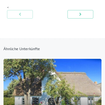
<
Ähnliche Unterkünfte