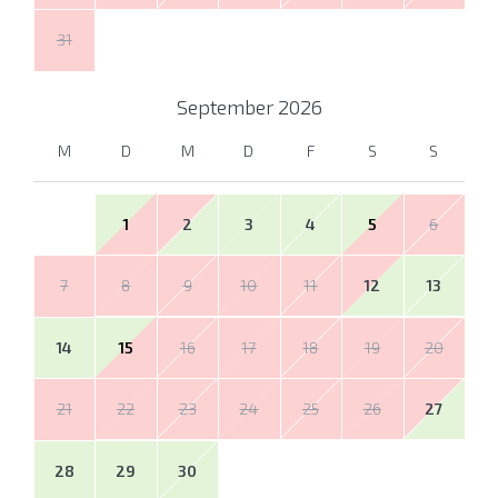
31
September
2026
M
D
M
D
F
S
S
1
2
3
4
5
6
7
8
9
10
11
12
13
14
15
16
17
18
19
20
21
22
23
24
25
26
27
28
29
30