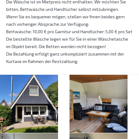
Die Wäsche ist im Mietpreis nicht enthalten. Wir möchten Sie
bitten, Bettwäsche und Handtücher selbst mitzubringen.
Wenn Sie es bequemer mögen, stellen wir Ihnen beides gern
nach vorheriger Absprache zur Verfügung:
Bettwäsche: 10,00 € pro Garnitur und Handtücher: 5,00 € pro Set
Die bestellte Wäsche legen wir für Sie in einer Wäschetasche
im Objekt bereit. Die Betten werden nicht bezogen!
Die Bezahlung erfolgt ganz unkompliziert zusammen mit der
Kurtaxe im Rahmen der Restzahlung.