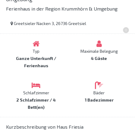
Ferienhaus in der Region Krummhörn & Umgebung
Greetsieler Nacken 3, 26736 Greetsiel
Typ
Maximale Belegung
Ganze Unterkunft /
4 Gäste
Ferienhaus
Schlafzimmer
Bäder
2 Schlafzimmer / 4
1 Badezimmer
Bett(en)
Kurzbeschreibung von Haus Friesia