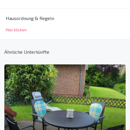
Hausordnung & Regeln
Hier klicken
Ähnliche Unterkünfte