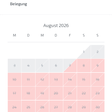
Belegung
August
2026
M
D
M
D
F
S
S
1
2
3
4
5
6
7
8
9
10
11
12
13
14
15
16
17
18
19
20
21
22
23
24
25
26
27
28
29
30