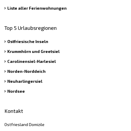
Liste aller Ferienwohnungen
Top 5 Urlaubsregionen
Ostfriesische Inseln
Krummhörn und Greetsiel
Carolinensiel-Harlesiel
Norden-Norddeich
Neuharlingersiel
Nordsee
Kontakt
Ostfriesland Domizile