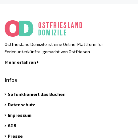
Ostfriesland Domizile ist eine Online-Plattform für
Ferienunterkünfte, gemacht von Ostfriesen.
Mehr erfahren
Infos
So funktioniert das Buchen
Datenschutz
Impressum
AGB
Presse