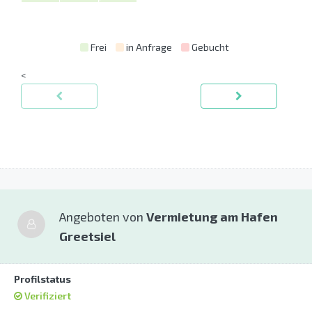
Frei
in Anfrage
Gebucht
<
Angeboten von
Vermietung am Hafen
Greetsiel
Profilstatus
Verifiziert