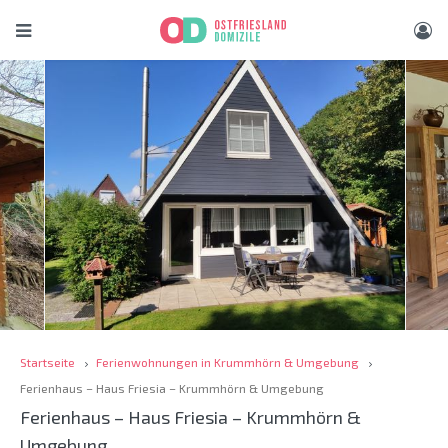
Startseite
Ferienwohnungen in Krummhörn & Umgebung
Ferienhaus – Haus Friesia – Krummhörn & Umgebung
Ferienhaus – Haus Friesia – Krummhörn &
Umgebung