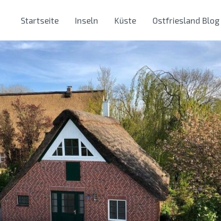
Startseite
Inseln
Küste
Ostfriesland Blog