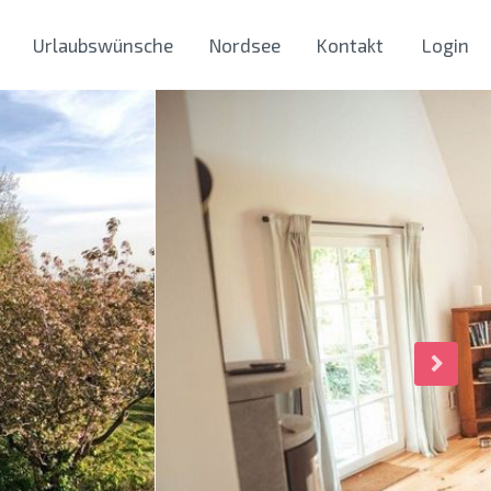
Urlaubswünsche
Nordsee
Kontakt
Login