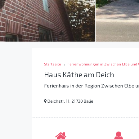
Startseite
Ferienwohnungen in Zwischen Elbe und
Haus Käthe am Deich
Ferienhaus in der Region Zwischen Elbe 
Deichstr. 11, 21730 Balje