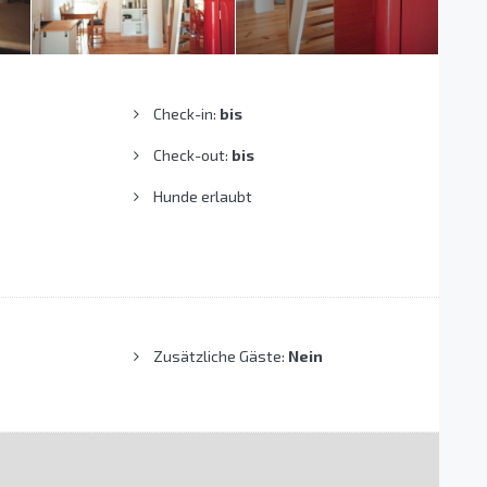
Check-in:
bis
Check-out:
bis
Hunde erlaubt
Zusätzliche Gäste:
Nein