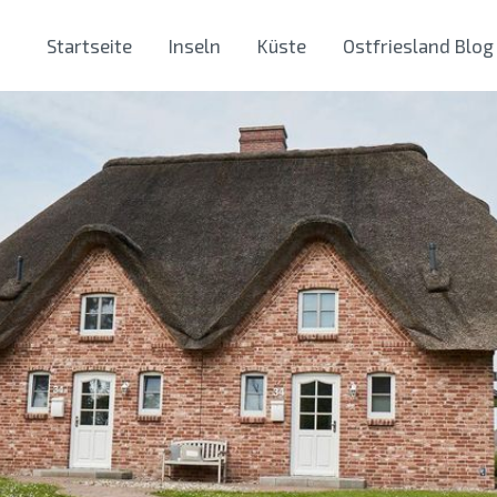
Startseite
Inseln
Küste
Ostfriesland Blog