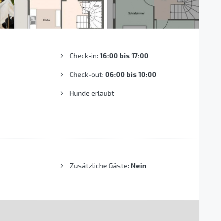
Check-in:
16:00 bis 17:00
Check-out:
06:00 bis 10:00
Hunde erlaubt
Zusätzliche Gäste:
Nein