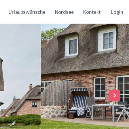
Urlaubswünsche
Nordsee
Kontakt
Login