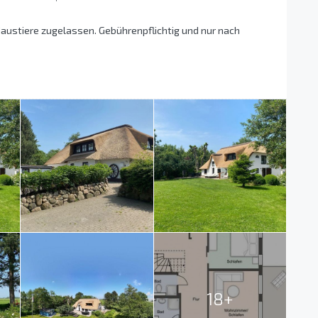
austiere zugelassen. Gebührenpflichtig und nur nach
18+