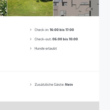
Check-in:
16:00 bis 17:00
Check-out:
06:00 bis 10:00
Hunde erlaubt
Zusätzliche Gäste:
Nein