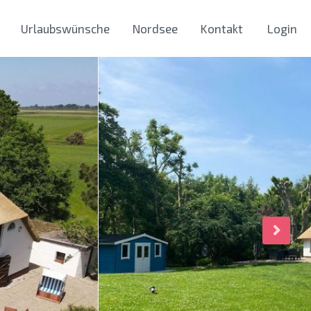
Urlaubswünsche
Nordsee
Kontakt
Login