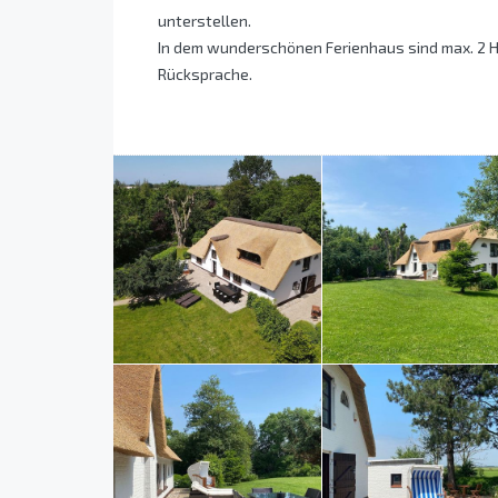
unterstellen.
In dem wunderschönen Ferienhaus sind max. 2 H
Rücksprache.