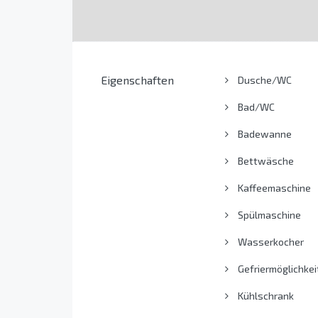
Eigenschaften
Dusche/WC
Bad/WC
Badewanne
Bettwäsche
Kaffeemaschine
Spülmaschine
Wasserkocher
Gefriermöglichkei
Kühlschrank