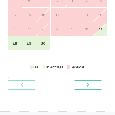
7
8
9
10
11
12
13
14
15
16
17
18
19
20
21
22
23
24
25
26
27
28
29
30
Frei
in Anfrage
Gebucht
<