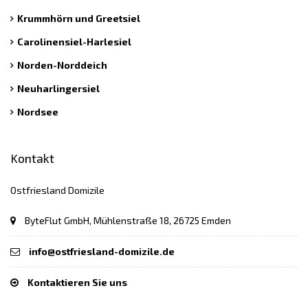
Krummhörn und Greetsiel
Carolinensiel-Harlesiel
Norden-Norddeich
Neuharlingersiel
Nordsee
Kontakt
Ostfriesland Domizile
ByteFlut GmbH, Mühlenstraße 18, 26725 Emden
info@ostfriesland-domizile.de
Kontaktieren Sie uns