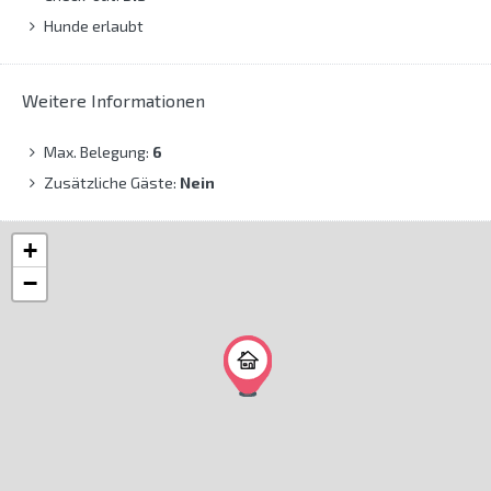
Hunde erlaubt
Weitere Informationen
Max. Belegung:
6
Zusätzliche Gäste:
Nein
+
−