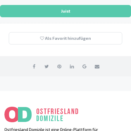
Juist
Als Favorit hinzufügen
Ostfriesland Domizile ist eine Online-Plattform für