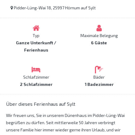
Pidder-Lüng-Wai 18, 25997 Hörnum auf Sylt
Typ
Maximale Belegung
Ganze Unterkunft /
6 Gäste
Ferienhaus
Schlafzimmer
Bäder
2 Schlafzimmer
1 Badezimmer
Über dieses Ferienhaus auf Sylt
Wir freuen uns, Sie in unserem Dünenhaus im Pidder-Lüng-Wai
begrüßen zu dürfen. Seit mittlerweile 50 Jahren verbringt
unsere Familie hier immer wieder gerne ihren Urlaub, und wir