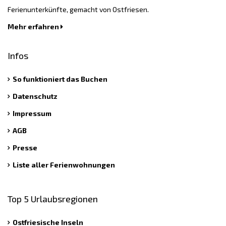
Ferienunterkünfte, gemacht von Ostfriesen.
Mehr erfahren
Infos
So funktioniert das Buchen
Datenschutz
Impressum
AGB
Presse
Liste aller Ferienwohnungen
Top 5 Urlaubsregionen
Ostfriesische Inseln