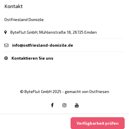
Kontakt
Ostfriesland Domizile
ByteFlut GmbH, Mühlenstraße 18, 26725 Emden
info@ostfriesland-domizile.de
Kontaktieren Sie uns
© ByteFlut GmbH 2025 - gemacht von Ostfriesen
Verfügbarkeit prüfen