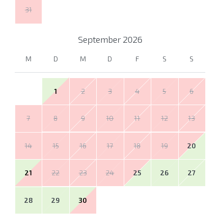
31
September
2026
M
D
M
D
F
S
S
1
2
3
4
5
6
7
8
9
10
11
12
13
14
15
16
17
18
19
20
21
22
23
24
25
26
27
28
29
30