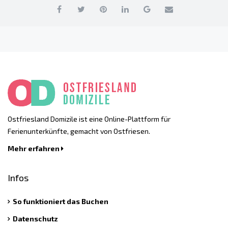
Ostfriesland Domizile ist eine Online-Plattform für
Ferienunterkünfte, gemacht von Ostfriesen.
Mehr erfahren
Infos
So funktioniert das Buchen
Datenschutz