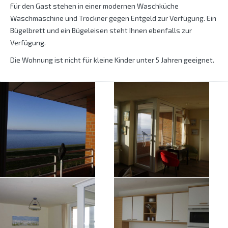
Für den Gast stehen in einer modernen Waschküche
Waschmaschine und Trockner gegen Entgeld zur Verfügung. Ein
Bügelbrett und ein Bügeleisen steht Ihnen ebenfalls zur
Verfügung.
Die Wohnung ist nicht für kleine Kinder unter 5 Jahren geeignet.