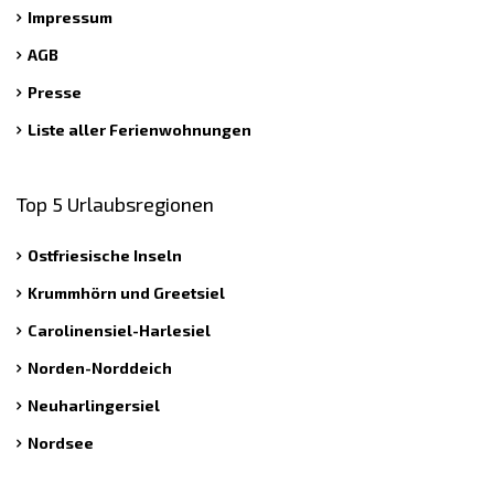
Impressum
AGB
Presse
Liste aller Ferienwohnungen
Top 5 Urlaubsregionen
Ostfriesische Inseln
Krummhörn und Greetsiel
Carolinensiel-Harlesiel
Norden-Norddeich
Neuharlingersiel
Nordsee