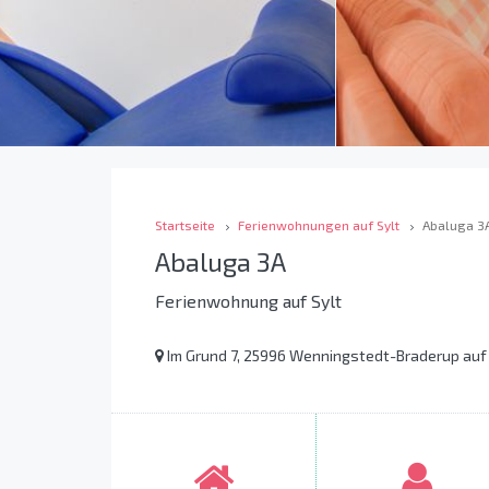
Startseite
Ferienwohnungen auf Sylt
Abaluga 3
Abaluga 3A
Ferienwohnung auf Sylt
Im Grund 7, 25996 Wenningstedt-Braderup auf 