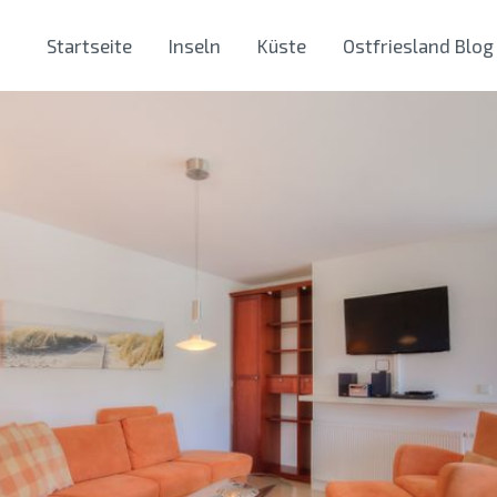
Startseite
Inseln
Küste
Ostfriesland Blog