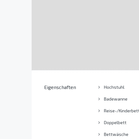
Eigenschaften
Hochstuhl
Badewanne
Reise-/Kinderbet
Doppelbett
Bettwäsche