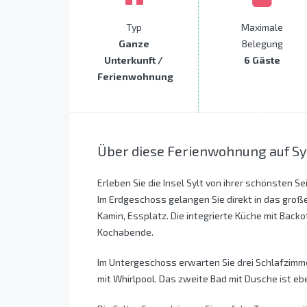
Typ
Maximale
Ganze
Belegung
Unterkunft /
6 Gäste
Ferienwohnung
Über diese Ferienwohnung auf Sy
Erleben Sie die Insel Sylt von ihrer schönsten 
Im Erdgeschoss gelangen Sie direkt in das gro
Kamin, Essplatz. Die integrierte Küche mit Back
Kochabende.
Im Untergeschoss erwarten Sie drei Schlafzimm
mit Whirlpool. Das zweite Bad mit Dusche ist ebe