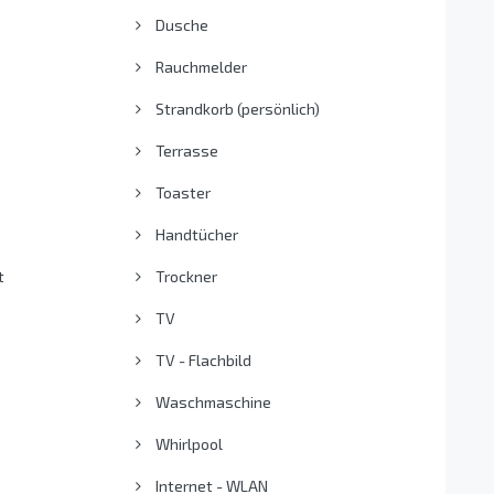
Dusche
Rauchmelder
Strandkorb (persönlich)
Terrasse
Toaster
Handtücher
t
Trockner
TV
TV - Flachbild
Waschmaschine
Whirlpool
Internet - WLAN