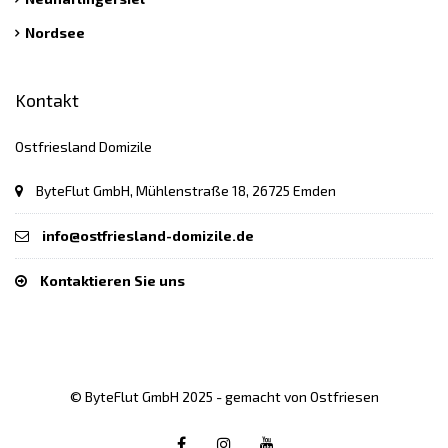
Nordsee
Kontakt
Ostfriesland Domizile
ByteFlut GmbH, Mühlenstraße 18, 26725 Emden
info@ostfriesland-domizile.de
Kontaktieren Sie uns
© ByteFlut GmbH 2025 - gemacht von Ostfriesen