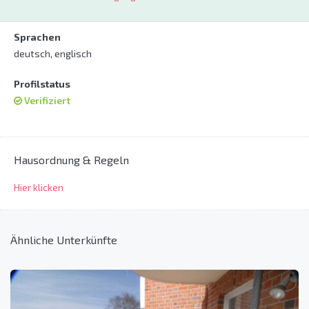
Sprachen
deutsch, englisch
Profilstatus
Verifiziert
Hausordnung & Regeln
Hier klicken
Ähnliche Unterkünfte