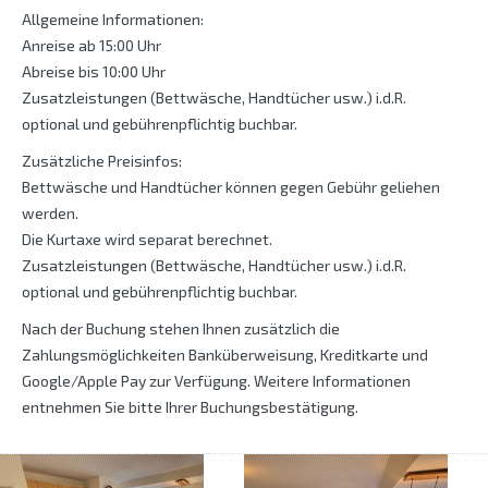
Allgemeine Informationen:
Anreise ab 15:00 Uhr
Abreise bis 10:00 Uhr
Zusatzleistungen (Bettwäsche, Handtücher usw.) i.d.R.
optional und gebührenpflichtig buchbar.
Zusätzliche Preisinfos:
Bettwäsche und Handtücher können gegen Gebühr geliehen
werden.
Die Kurtaxe wird separat berechnet.
Zusatzleistungen (Bettwäsche, Handtücher usw.) i.d.R.
optional und gebührenpflichtig buchbar.
Nach der Buchung stehen Ihnen zusätzlich die
Zahlungsmöglichkeiten Banküberweisung, Kreditkarte und
Google/Apple Pay zur Verfügung. Weitere Informationen
entnehmen Sie bitte Ihrer Buchungsbestätigung.