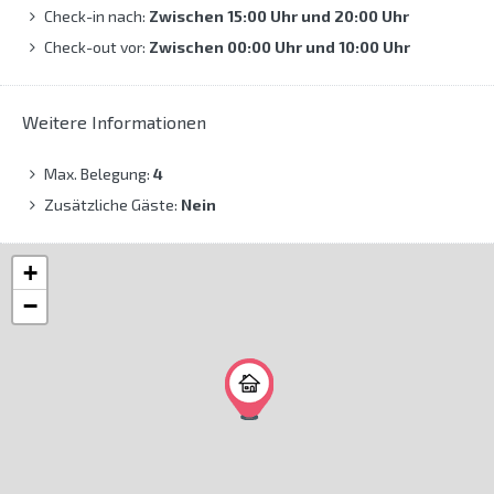
Check-in nach:
Zwischen 15:00 Uhr und 20:00 Uhr
Check-out vor:
Zwischen 00:00 Uhr und 10:00 Uhr
Weitere Informationen
Max. Belegung:
4
Zusätzliche Gäste:
Nein
+
−