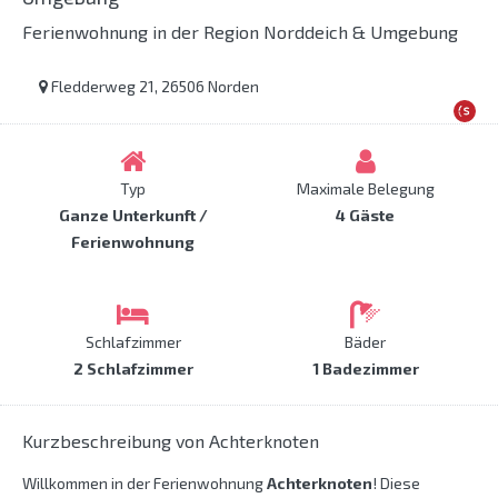
Ferienwohnung in der Region Norddeich & Umgebung
Fledderweg 21, 26506 Norden
Typ
Maximale Belegung
Ganze Unterkunft /
4 Gäste
Ferienwohnung
Schlafzimmer
Bäder
2 Schlafzimmer
1 Badezimmer
Kurzbeschreibung von Achterknoten
Willkommen in der Ferienwohnung
Achterknoten
! Diese