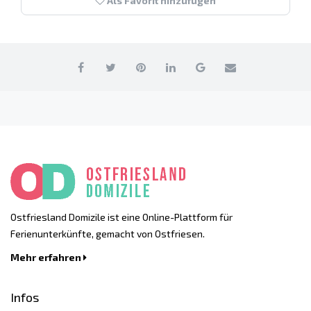
Als Favorit hinzufügen
Ostfriesland Domizile ist eine Online-Plattform für
Ferienunterkünfte, gemacht von Ostfriesen.
Mehr erfahren
Infos