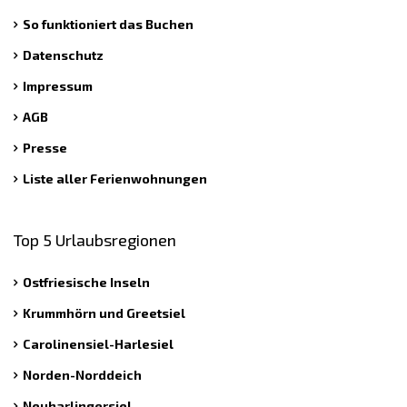
So funktioniert das Buchen
Datenschutz
Impressum
AGB
Presse
Liste aller Ferienwohnungen
Top 5 Urlaubsregionen
Ostfriesische Inseln
Krummhörn und Greetsiel
Carolinensiel-Harlesiel
Norden-Norddeich
Neuharlingersiel