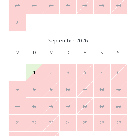
24
25
26
27
28
29
30
31
September
2026
M
D
M
D
F
S
S
1
2
3
4
5
6
7
8
9
10
11
12
13
14
15
16
17
18
19
20
21
22
23
24
25
26
27