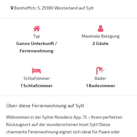
Bomhoffstr. 5, 25980 Westerland auf Sylt
Typ
Maximale Belegung
Ganze Unterkunft /
2 Gäste
Ferienwohnung
Schlafzimmer
Bäder
1 Schlafzimmer
1 Badezimmer
Über diese Ferienwohnung auf Sylt
Willkommen in der Sylter Residenz App. 15 – Ihrem perfekten
Rückzugsort auf der wunderschönen Insel Sylt! Diese
charmante Ferienwohnung eignet sich ideal für Paare oder