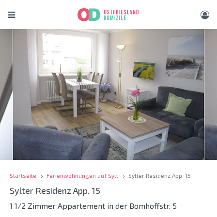
Startseite
Ferienwohnungen auf Sylt
Sylter Residenz App. 15
Sylter Residenz App. 15
1 1/2 Zimmer Appartement in der Bomhoffstr. 5