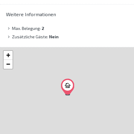
Weitere Informationen
Max. Belegung:
2
Zusätzliche Gäste:
Nein
+
−