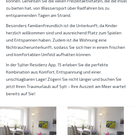
können. Genießen Sie die vielen Freizeitaktivitäten, die die Insel
zu bieten hat, von Wassersport über Radfahren bis zu
entspannenden Tagen am Strand.
Besonders familienfreundlich ist die Unterkunft, da Kinder
herzlich willkommen sind und ausreichend Platz zum Spielen
und Entspannen haben. Zudem ist die Wohnung eine
Nichtraucherunterkunft, sodass Sie sich hier in einem frischen
und komfortablen Umfeld aufhalten können.
In der Sylter Residenz App. 15 erleben Sie die perfekte
Kombination aus Komfort, Entspannung und einer
unschlagbaren Lage! Zögern Sie nicht länger und buchen Sie
jetzt Ihren Traumurlaub auf Sylt – Ihre Auszeit am Meer wartet
bereits auf Sie!