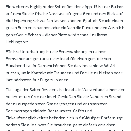
Ein weiteres Highlight der Sylter Residenz App. 15 ist der Balkon,
auf dem Sie die frische Nordseeluft genießen und den Blick auf
die Umgebung schweifen lassen können. Egal, ob Sie mit einem
guten Buch entspannen oder einfach die Ruhe und den Ausblick
genießen möchten – dieser Platz wird schnell zu Ihrem
Lieblingsort.
Für Ihre Unterhaltung ist die Ferienwohnung mit einem
Fernseher ausgestattet, der ideal für einen gemütlichen
Filmabend ist. Außerdem können Sie das kostenlose WLAN
nutzen, um in Kontakt mit Freunden und Familie zu bleiben oder
Ihre nächsten Ausflüge zu planen.
Die Lage der Sylter Residenz ist ideal – in Westerland, einem der
beliebtesten Orte der Insel. Genießen Sie die Nähe zum Strand,
der zu ausgedehnten Spaziergängen und entspannten
Sommertagen einlädt. Restaurants, Cafés und
Einkaufsmöglichkeiten befinden sich in fußläufiger Entfernung,
sodass Sie alles, was Sie brauchen, ganz einfach erreichen