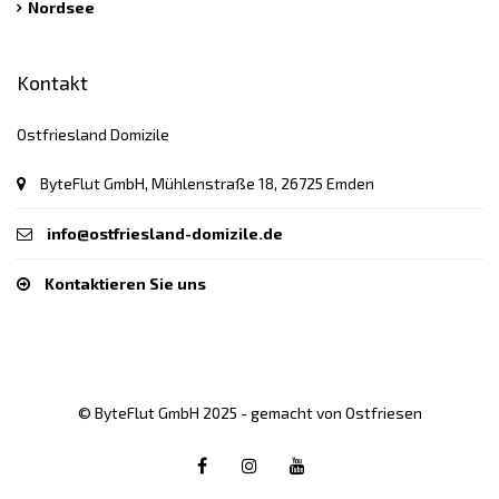
Nordsee
Kontakt
Ostfriesland Domizile
ByteFlut GmbH, Mühlenstraße 18, 26725 Emden
info@ostfriesland-domizile.de
Kontaktieren Sie uns
© ByteFlut GmbH 2025 - gemacht von Ostfriesen