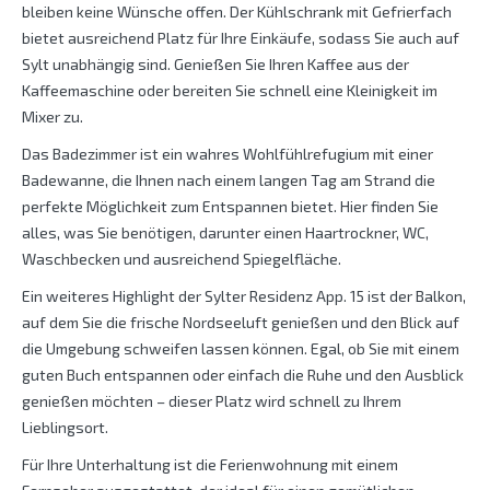
bleiben keine Wünsche offen. Der Kühlschrank mit Gefrierfach
bietet ausreichend Platz für Ihre Einkäufe, sodass Sie auch auf
Sylt unabhängig sind. Genießen Sie Ihren Kaffee aus der
Kaffeemaschine oder bereiten Sie schnell eine Kleinigkeit im
Mixer zu.
Das Badezimmer ist ein wahres Wohlfühlrefugium mit einer
Badewanne, die Ihnen nach einem langen Tag am Strand die
perfekte Möglichkeit zum Entspannen bietet. Hier finden Sie
alles, was Sie benötigen, darunter einen Haartrockner, WC,
Waschbecken und ausreichend Spiegelfläche.
Ein weiteres Highlight der Sylter Residenz App. 15 ist der Balkon,
auf dem Sie die frische Nordseeluft genießen und den Blick auf
die Umgebung schweifen lassen können. Egal, ob Sie mit einem
guten Buch entspannen oder einfach die Ruhe und den Ausblick
genießen möchten – dieser Platz wird schnell zu Ihrem
Lieblingsort.
Für Ihre Unterhaltung ist die Ferienwohnung mit einem