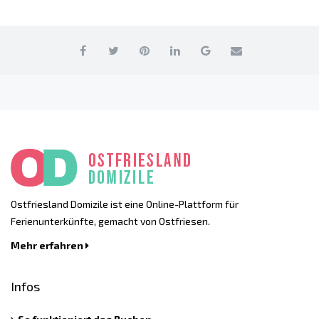
Ostfriesland Domizile ist eine Online-Plattform für
Ferienunterkünfte, gemacht von Ostfriesen.
Mehr erfahren
Infos