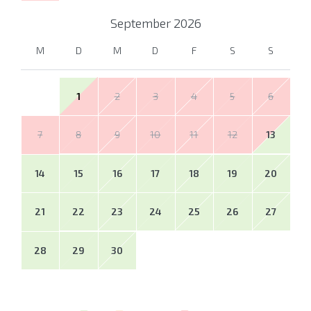
September
2026
M
D
M
D
F
S
S
1
2
3
4
5
6
7
8
9
10
11
12
13
14
15
16
17
18
19
20
21
22
23
24
25
26
27
28
29
30