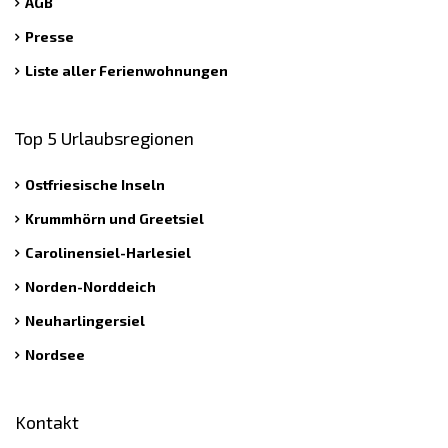
AGB
Presse
Liste aller Ferienwohnungen
Top 5 Urlaubsregionen
Ostfriesische Inseln
Krummhörn und Greetsiel
Carolinensiel-Harlesiel
Norden-Norddeich
Neuharlingersiel
Nordsee
Kontakt