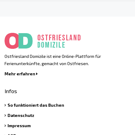
Ostfriesland Domizile ist eine Online-Plattform für
Ferienunterkünfte, gemacht von Ostfriesen.
Mehr erfahren
Infos
So funktioniert das Buchen
Datenschutz
Impressum