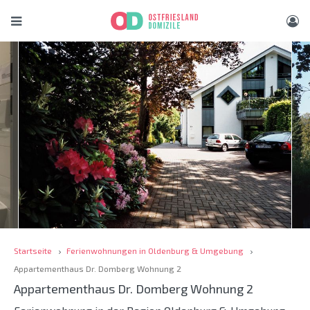
Startseite
Ferienwohnungen in Oldenburg & Umgebung
Appartementhaus Dr. Domberg Wohnung 2
Appartementhaus Dr. Domberg Wohnung 2