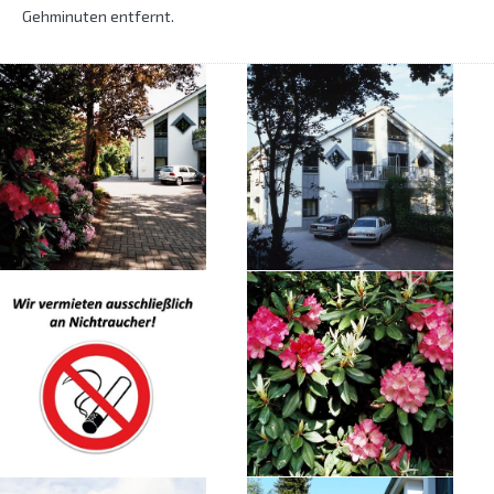
Gehminuten entfernt.