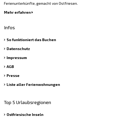
Ferienunterkünfte, gemacht von Ostfriesen.
Mehr erfahren
Infos
So funktioniert das Buchen
Datenschutz
Impressum
AGB
Presse
Liste aller Ferienwohnungen
Top 5 Urlaubsregionen
Ostfriesische Inseln