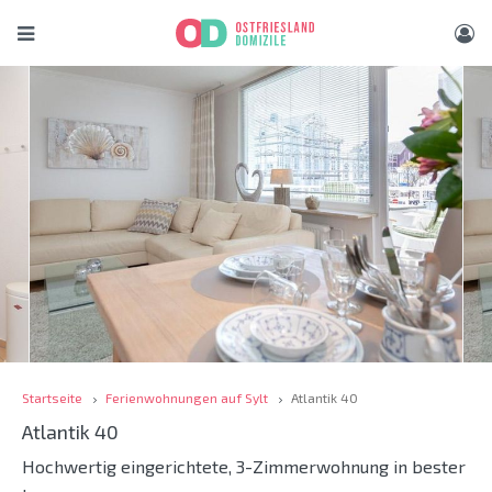
Startseite
Ferienwohnungen auf Sylt
Atlantik 40
Atlantik 40
Hochwertig eingerichtete, 3-Zimmerwohnung in bester