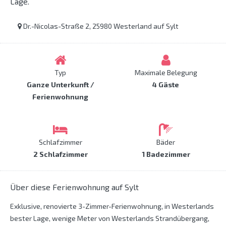
Lage.
Dr.-Nicolas-Straße 2, 25980 Westerland auf Sylt
Typ
Maximale Belegung
Ganze Unterkunft /
4 Gäste
Ferienwohnung
Schlafzimmer
Bäder
2 Schlafzimmer
1 Badezimmer
Über diese Ferienwohnung auf Sylt
Exklusive, renovierte 3-Zimmer-Ferienwohnung, in Westerlands
bester Lage, wenige Meter von Westerlands Strandübergang,