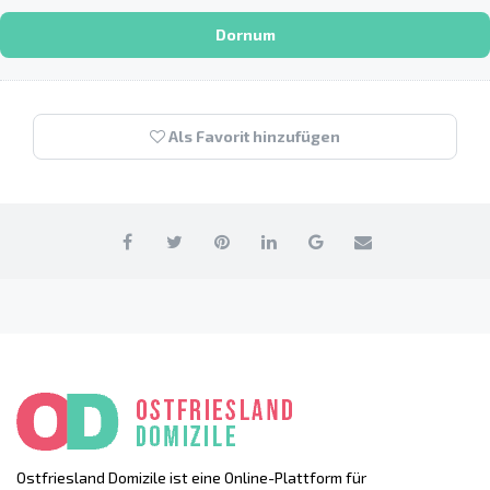
Dornum
Als Favorit hinzufügen
Ostfriesland Domizile ist eine Online-Plattform für