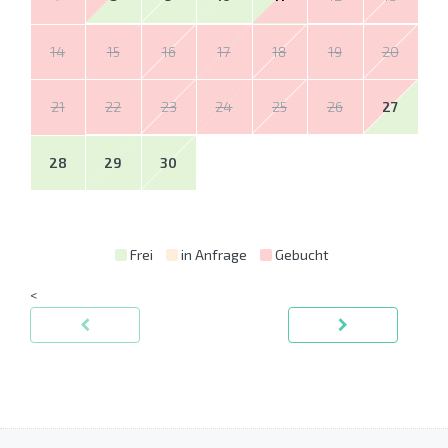
14
15
16
17
18
19
20
21
22
23
24
25
26
27
28
29
30
Frei
in Anfrage
Gebucht
<