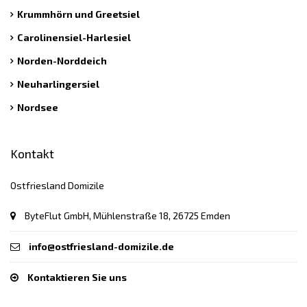
Krummhörn und Greetsiel
Carolinensiel-Harlesiel
Norden-Norddeich
Neuharlingersiel
Nordsee
Kontakt
Ostfriesland Domizile
ByteFlut GmbH, Mühlenstraße 18, 26725 Emden
info@ostfriesland-domizile.de
Kontaktieren Sie uns