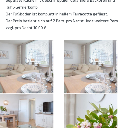
Separate Küche mit Geschirrspüler, Ceranherd Backofen und
Kühl-Gefrierkombi.
Der Fußboden ist komplett in hellem Terracotta gefliest.
Der Preis bezieht sich auf 2 Pers. pro Nacht. Jede weitere Pers.
zzgl. pro Nacht 10,00 €