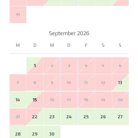
31
September
2026
M
D
M
D
F
S
S
1
2
3
4
5
6
7
8
9
10
11
12
13
14
15
16
17
18
19
20
21
22
23
24
25
26
27
28
29
30