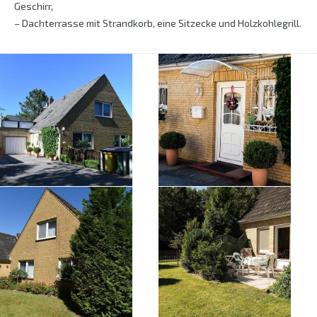
Geschirr,
– Dachterrasse mit Strandkorb, eine Sitzecke und Holzkohlegrill.