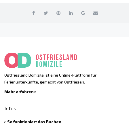
Ostfriesland Domizile ist eine Online-Plattform für
Ferienunterkünfte, gemacht von Ostfriesen.
Mehr erfahren
Infos
So funktioniert das Buchen