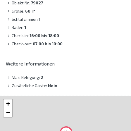
Objekt Nr.:
79027
Größe:
60
㎡
Schlafzimmer:
1
Bäder:
1
Check-in:
16:00 bis 18:00
Check-out:
07:00 bis 10:00
Weitere Informationen
Max. Belegung:
2
Zusätzliche Gäste:
Nein
+
−