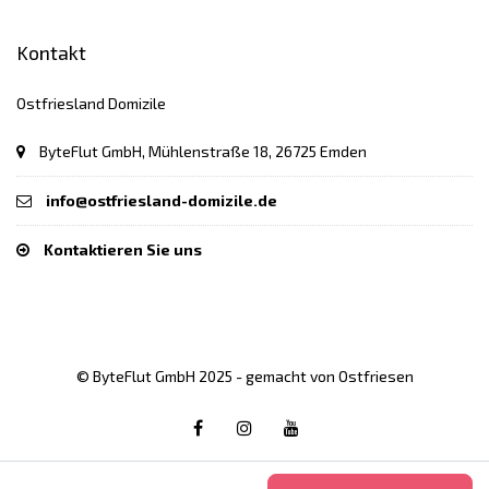
Kontakt
Ostfriesland Domizile
ByteFlut GmbH, Mühlenstraße 18, 26725 Emden
info@ostfriesland-domizile.de
Kontaktieren Sie uns
© ByteFlut GmbH 2025 - gemacht von Ostfriesen