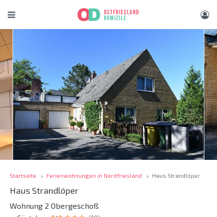
Startseite
Ferienwohnungen in Nordfriesland
Haus Strandlöper
Haus Strandlöper
Wohnung 2 Obergeschoß