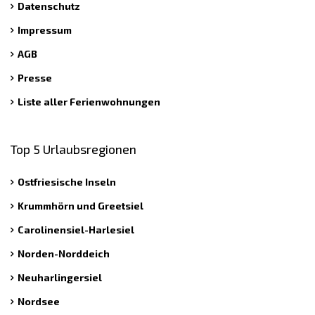
Datenschutz
Impressum
AGB
Presse
Liste aller Ferienwohnungen
Top 5 Urlaubsregionen
Ostfriesische Inseln
Krummhörn und Greetsiel
Carolinensiel-Harlesiel
Norden-Norddeich
Neuharlingersiel
Nordsee