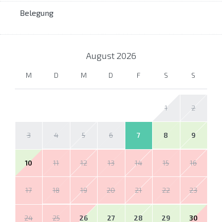
Belegung
August
2026
M
D
M
D
F
S
S
1
2
3
4
5
6
7
8
9
10
11
12
13
14
15
16
17
18
19
20
21
22
23
24
25
26
27
28
29
30