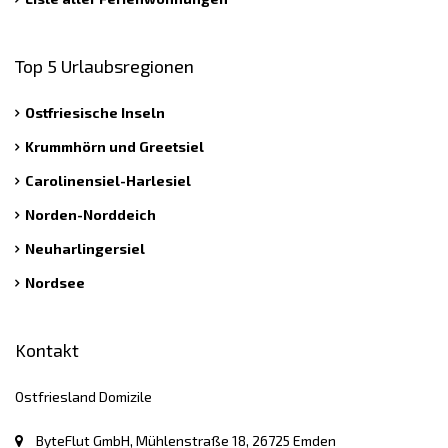
Top 5 Urlaubsregionen
Ostfriesische Inseln
Krummhörn und Greetsiel
Carolinensiel-Harlesiel
Norden-Norddeich
Neuharlingersiel
Nordsee
Kontakt
Ostfriesland Domizile
ByteFlut GmbH, Mühlenstraße 18, 26725 Emden