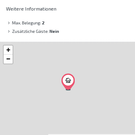
Weitere Informationen
Max. Belegung:
2
Zusätzliche Gäste:
Nein
+
−