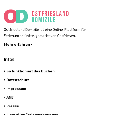
Ostfriesland Domizile ist eine Online-Plattform für
Ferienunterkünfte, gemacht von Ostfriesen.
Mehr erfahren
Infos
So funktioniert das Buchen
Datenschutz
Impressum
AGB
Presse
Liste aller Ferienwohnungen