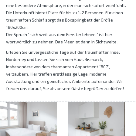
eine besondere Atmosphäre, in der man sich sofort wohlfühlt.
Die Unterkunft bietet Platz für bis zu 1-2 Personen. Für einen
traumhaften Schlaf sorgt das Boxspringbett der Größe
180x200cm.
Der Spruch ” sich weit aus dem Fenster lehnen ” ist hier
wortwörtlich zu nehmen. Das Meer ist dann in Sichtweite .
Erleben Sie unvergessliche Tage auf der traumhaften Insel
Norderney und lassen Sie sich vom Haus Bismarck,
insbesondere von dem charmanten Appartment “B07”,
verzaubern. Hier treffen erstklassige Lage, moderne
Ausstattung und ein gemütliches Ambiente aufeinander. Wir
freuen uns darauf, Sie als unsere Gäste begrüßen zu dürfen!