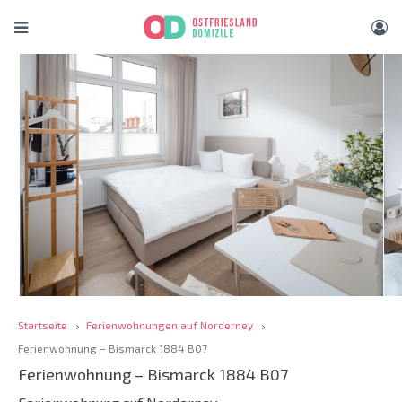
Startseite
Ferienwohnungen auf Norderney
Ferienwohnung – Bismarck 1884 B07
Ferienwohnung – Bismarck 1884 B07