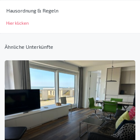
Hausordnung & Regeln
Hier klicken
Ähnliche Unterkünfte