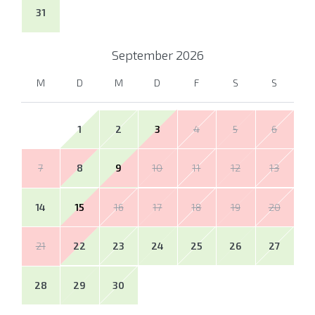
31
September
2026
M
D
M
D
F
S
S
1
2
3
4
5
6
7
8
9
10
11
12
13
14
15
16
17
18
19
20
21
22
23
24
25
26
27
28
29
30