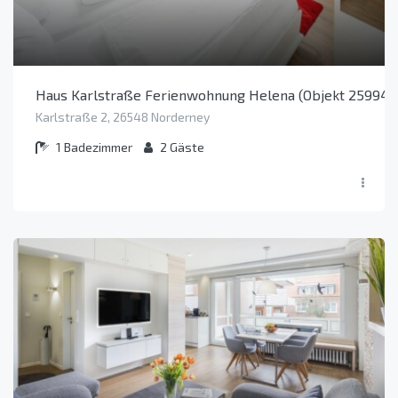
Haus Karlstraße Ferienwohnung Helena (Objekt 25994)
Karlstraße 2, 26548 Norderney
1
Badezimmer
2
Gäste