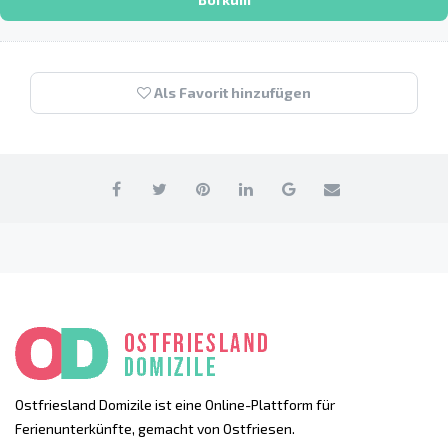
Als Favorit hinzufügen
Ostfriesland Domizile ist eine Online-Plattform für
Ferienunterkünfte, gemacht von Ostfriesen.