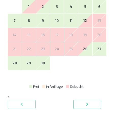
1
2
3
4
5
6
7
8
9
10
11
12
13
14
15
16
17
18
19
20
21
22
23
24
25
26
27
28
29
30
Frei
in Anfrage
Gebucht
<