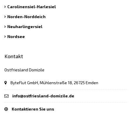
Carolinensiel-Harlesiel
Norden-Norddeich
Neuharlingersiel
Nordsee
Kontakt
Ostfriesland Domizile
ByteFlut GmbH, Mühlenstraße 18, 26725 Emden
info@ostfriesland-domizile.de
Kontaktieren Sie uns