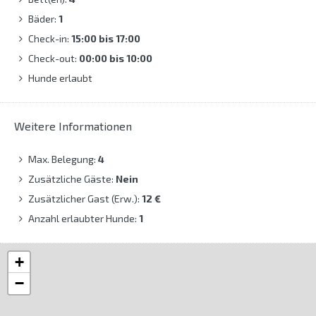
Bäder:
1
Check-in:
15:00 bis 17:00
Check-out:
00:00 bis 10:00
Hunde erlaubt
Weitere Informationen
Max. Belegung:
4
Zusätzliche Gäste:
Nein
Zusätzlicher Gast (Erw.):
12 €
Anzahl erlaubter Hunde:
1
+
−