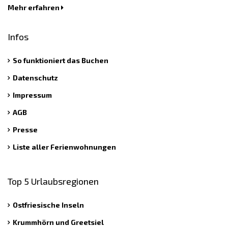
Mehr erfahren
Infos
So funktioniert das Buchen
Datenschutz
Impressum
AGB
Presse
Liste aller Ferienwohnungen
Top 5 Urlaubsregionen
Ostfriesische Inseln
Krummhörn und Greetsiel