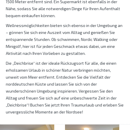
1500 Meter entfernt sind. Ein Supermarkt ist ebenfalls in der
Nähe, sodass Sie alle notwendigen Dinge für Ihren Aufenthalt
bequem einkaufen können.
Wellnessmöglichkeiten bieten sich ebenso in der Umgebung an
– gönnen Sie sich eine Auszeit vom Alltag und genießen Sie
entspannende Stunden. Ob schwimmen, Nordic Walking oder
Minigolf, hier ist für jeden Geschmack etwas dabei, um eine
Aktivität nach Ihren Vorlieben zu gestalten.
Die „Deichbrise“ ist der ideale Rückzugsort für alle, die einen
erholsamen Urlaub in schöner Natur verbringen möchten,
unweit vom Meer entfernt. Entdecken Sie die Vielfalt der
norddeutschen Küste und lassen Sie sich von der
wunderschönen Umgebung inspirieren. Vergessen Sie den
Alltag und freuen Sie sich auf eine unbeschwerte Zeit in der
„Deichbrise“! Buchen Sie jetzt Ihren Traumurlaub und erleben Sie
unvergessliche Momente an der Nordsee!