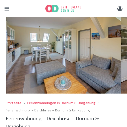
Startseite
Ferienwohnungen in Dornum & Umgebung
Ferienwohnung – Deichbrise – Dornum & Umgebung
Ferienwohnung – Deichbrise – Dornum &
Umgebung