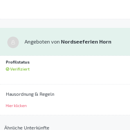
Angeboten von
Nordseeferien Horn
Profilstatus
Verifiziert
Hausordnung & Regeln
Hier klicken
Ähnliche Unterkünfte