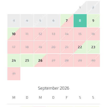
1
2
3
4
5
6
7
8
9
10
11
12
13
14
15
16
17
18
19
20
21
22
23
24
25
26
27
28
29
30
31
September
2026
M
D
M
D
F
S
S