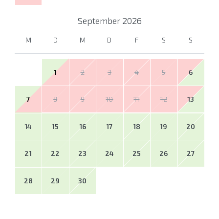
September
2026
M
D
M
D
F
S
S
1
2
3
4
5
6
7
8
9
10
11
12
13
14
15
16
17
18
19
20
21
22
23
24
25
26
27
28
29
30