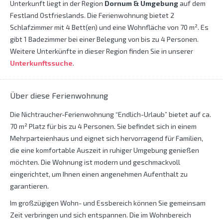
Unterkunft liegt in der Region
Dornum & Umgebung
auf dem
Festland Ostfrieslands. Die Ferienwohnung bietet 2
Schlafzimmer mit 4 Bett(en) und eine Wohnfläche von 70 m². Es
gibt 1 Badezimmer bei einer Belegung von bis zu 4 Personen.
Weitere Unterkünfte in dieser Region finden Sie in unserer
Unterkunftssuche
.
Über diese Ferienwohnung
Die Nichtraucher-Ferienwohnung “Endlich-Urlaub” bietet auf ca.
70 m² Platz für bis zu 4 Personen. Sie befindet sich in einem
Mehrparteienhaus und eignet sich hervorragend für Familien,
die eine komfortable Auszeit in ruhiger Umgebung genießen
möchten. Die Wohnung ist modern und geschmackvoll
eingerichtet, um Ihnen einen angenehmen Aufenthalt zu
garantieren.
Im großzügigen Wohn- und Essbereich können Sie gemeinsam
Zeit verbringen und sich entspannen. Die im Wohnbereich