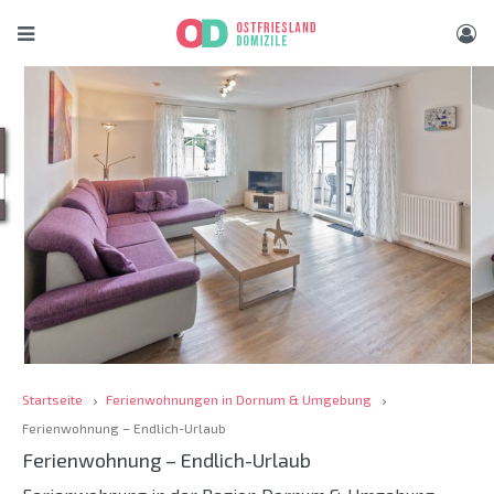
Startseite
Ferienwohnungen in Dornum & Umgebung
Ferienwohnung – Endlich-Urlaub
Ferienwohnung – Endlich-Urlaub