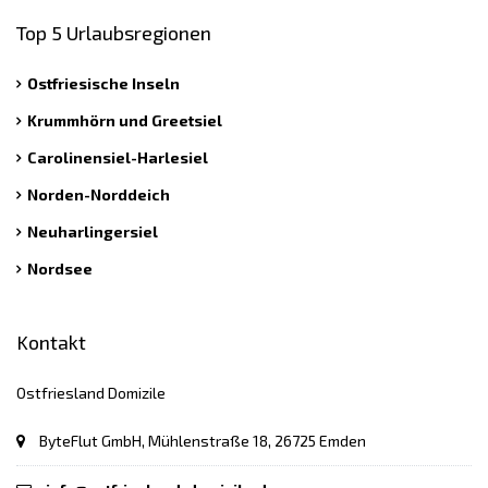
Top 5 Urlaubsregionen
Ostfriesische Inseln
Krummhörn und Greetsiel
Carolinensiel-Harlesiel
Norden-Norddeich
Neuharlingersiel
Nordsee
Kontakt
Ostfriesland Domizile
ByteFlut GmbH, Mühlenstraße 18, 26725 Emden