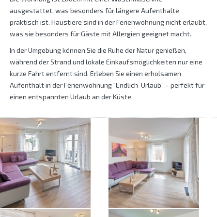
ausgestattet, was besonders für längere Aufenthalte
praktisch ist. Haustiere sind in der Ferienwohnung nicht erlaubt,
was sie besonders für Gäste mit Allergien geeignet macht.
In der Umgebung können Sie die Ruhe der Natur genießen,
während der Strand und lokale Einkaufsmöglichkeiten nur eine
kurze Fahrt entfernt sind. Erleben Sie einen erholsamen
Aufenthalt in der Ferienwohnung “Endlich-Urlaub” – perfekt für
einen entspannten Urlaub an der Küste.