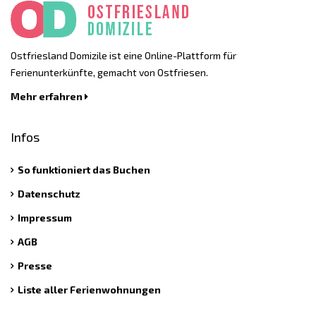
Ostfriesland Domizile ist eine Online-Plattform für
Ferienunterkünfte, gemacht von Ostfriesen.
Mehr erfahren
Infos
So funktioniert das Buchen
Datenschutz
Impressum
AGB
Presse
Liste aller Ferienwohnungen