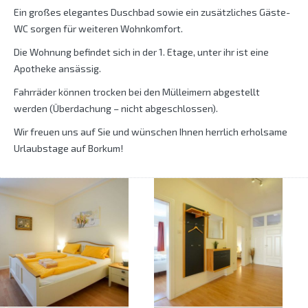
Ein großes elegantes Duschbad sowie ein zusätzliches Gäste-
WC sorgen für weiteren Wohnkomfort.
Die Wohnung befindet sich in der 1. Etage, unter ihr ist eine
Apotheke ansässig.
Fahrräder können trocken bei den Mülleimern abgestellt
werden (Überdachung – nicht abgeschlossen).
Wir freuen uns auf Sie und wünschen Ihnen herrlich erholsame
Urlaubstage auf Borkum!