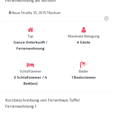
Ferienwohnung auf Borkum
Neue Straße 35, 26757 Borkum
Typ
Maximale Belegung
Ganze Unterkunft /
4 Gäste
Ferienwohnung
Schlafzimmer
Bäder
2 Schlafzimmer / 4
1 Badezimmer
Bett(en)
Kurzbeschreibung von Ferienhaus Tuffel
Ferienwohnung 1