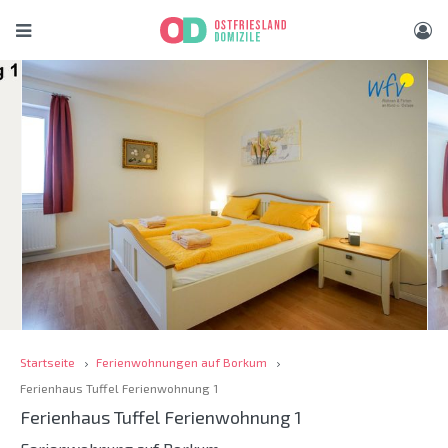
Startseite
Ferienwohnungen auf Borkum
Ferienhaus Tuffel Ferienwohnung 1
Ferienhaus Tuffel Ferienwohnung 1