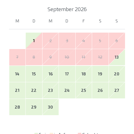
September
2026
M
D
M
D
F
S
S
1
2
3
4
5
6
7
8
9
10
11
12
13
14
15
16
17
18
19
20
21
22
23
24
25
26
27
28
29
30