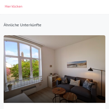
Hier klicken
Ähnliche Unterkünfte