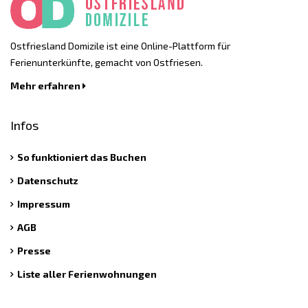
Ostfriesland Domizile ist eine Online-Plattform für
Ferienunterkünfte, gemacht von Ostfriesen.
Mehr erfahren
Infos
So funktioniert das Buchen
Datenschutz
Impressum
AGB
Presse
Liste aller Ferienwohnungen