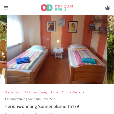
Startseite
Ferienwohnungen in Leer & Umgebung
Ferienwohnung Sonnenblume 15179
Ferienwohnung Sonnenblume 15179