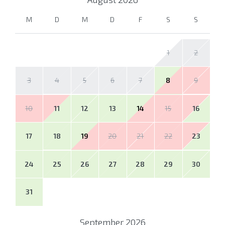
M
D
M
D
F
S
S
1
2
3
4
5
6
7
8
9
10
11
12
13
14
15
16
17
18
19
20
21
22
23
24
25
26
27
28
29
30
31
September
2026