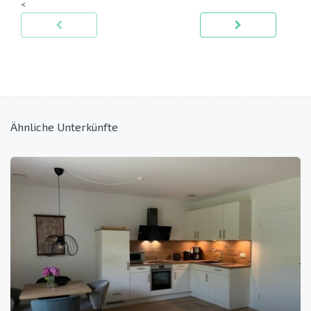
<
Ähnliche Unterkünfte