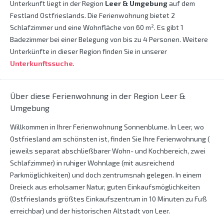
Unterkunft liegt in der Region
Leer & Umgebung
auf dem
Festland Ostfrieslands. Die Ferienwohnung bietet 2
Schlafzimmer und eine Wohnfläche von 60 m². Es gibt 1
Badezimmer bei einer Belegung von bis zu 4 Personen. Weitere
Unterkünfte in dieser Region finden Sie in unserer
Unterkunftssuche
.
Über diese Ferienwohnung in der Region Leer &
Umgebung
Willkommen in Ihrer Ferienwohnung Sonnenblume. In Leer, wo
Ostfriesland am schönsten ist, finden Sie Ihre Ferienwohnung (
jeweils separat abschließbarer Wohn- und Kochbereich, zwei
Schlafzimmer) in ruhiger Wohnlage (mit ausreichend
Parkmöglichkeiten) und doch zentrumsnah gelegen. In einem
Dreieck aus erholsamer Natur, guten Einkaufsmöglichkeiten
(Ostfrieslands größtes Einkaufszentrum in 10 Minuten zu Fuß
erreichbar) und der historischen Altstadt von Leer.