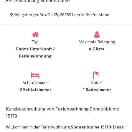
Ferienwohnung Sonnenblume
Königsberger Straße 25, 26789 Leer in Ostfriesland
Typ
Maximale Belegung
Ganze Unterkunft /
4 Gäste
Ferienwohnung
Schlafzimmer
Bäder
2 Schlafzimmer
1 Badezimmer
Kurzbeschreibung von Ferienwohnung Sonnenblume
15179
Willkommen in der Ferienwohnung
Sonnenblume 15179
! Diese