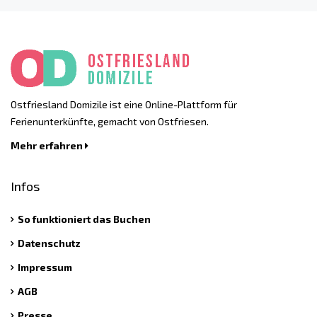
Ostfriesland Domizile ist eine Online-Plattform für
Ferienunterkünfte, gemacht von Ostfriesen.
Mehr erfahren
Infos
So funktioniert das Buchen
Datenschutz
Impressum
AGB
Presse