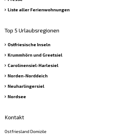
Liste aller Ferienwohnungen
Top 5 Urlaubsregionen
Ostfriesische Inseln
Krummhörn und Greetsiel
Carolinensiel-Harlesiel
Norden-Norddeich
Neuharlingersiel
Nordsee
Kontakt
Ostfriesland Domizile