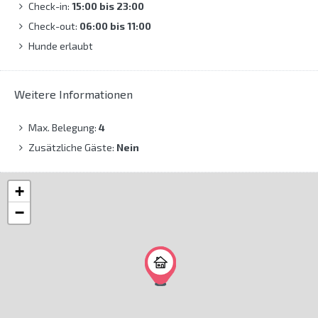
Check-in:
15:00 bis 23:00
Check-out:
06:00 bis 11:00
Hunde erlaubt
Weitere Informationen
Max. Belegung:
4
Zusätzliche Gäste:
Nein
+
−