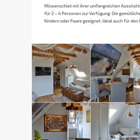
Möwenschiet mit ihrer umfangreichen Ausstattu
für 2 – 4 Personen zur Verfügung. Die gemütlich
Kindern oder Paare geeignet. Ideal auch für den 