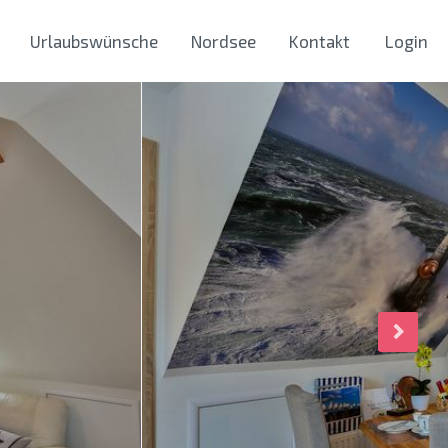
Urlaubswünsche
Nordsee
Kontakt
Login