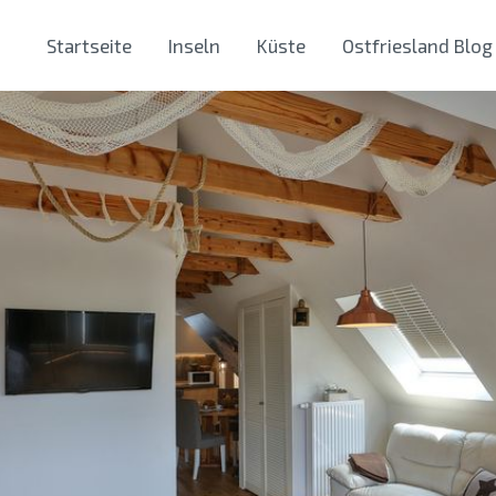
Startseite
Inseln
Küste
Ostfriesland Blog