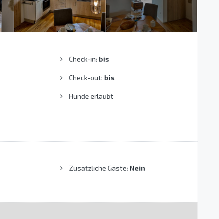
Check-in:
bis
Check-out:
bis
Hunde erlaubt
Zusätzliche Gäste:
Nein