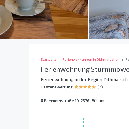
Startseite
Ferienwohnungen in Dithmarschen
F
Ferienwohnung Sturmmöwe
Ferienwohnung in der Region Dithmarsch
Gästebewertung:
(2)
Pommernstraße 10, 25761 Büsum