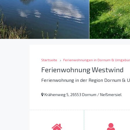
Startseite
Ferienwohnungen in Dornum & Umgebu
Ferienwohnung Westwind
Ferienwohnung in der Region Dornum &
Krähenweg 5, 26553 Dornum / Neßmersiel