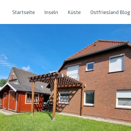
Startseite
Inseln
Küste
Ostfriesland Blog