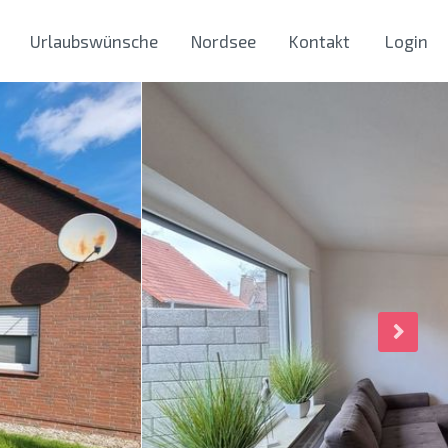
Urlaubswünsche
Nordsee
Kontakt
Login