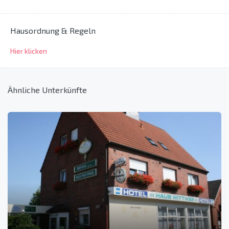
Hausordnung & Regeln
Hier klicken
Ähnliche Unterkünfte