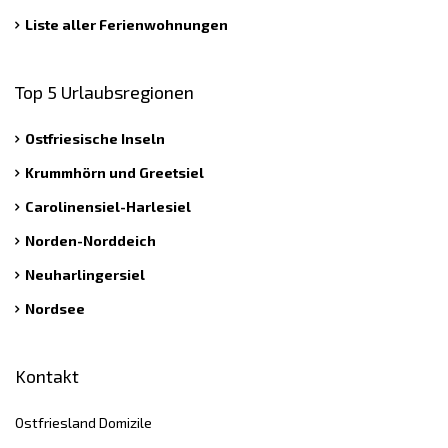
Liste aller Ferienwohnungen
Top 5 Urlaubsregionen
Ostfriesische Inseln
Krummhörn und Greetsiel
Carolinensiel-Harlesiel
Norden-Norddeich
Neuharlingersiel
Nordsee
Kontakt
Ostfriesland Domizile