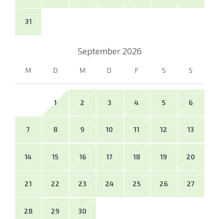
31
September
2026
M
D
M
D
F
S
S
1
2
3
4
5
6
7
8
9
10
11
12
13
14
15
16
17
18
19
20
21
22
23
24
25
26
27
28
29
30