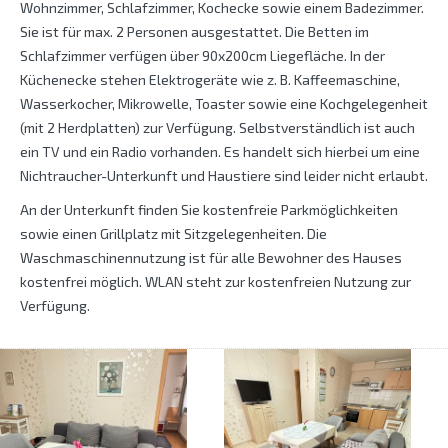
Wohnzimmer, Schlafzimmer, Kochecke sowie einem Badezimmer.
Sie ist für max. 2 Personen ausgestattet. Die Betten im
Schlafzimmer verfügen über 90x200cm Liegefläche. In der
Küchenecke stehen Elektrogeräte wie z. B. Kaffeemaschine,
Wasserkocher, Mikrowelle, Toaster sowie eine Kochgelegenheit
(mit 2 Herdplatten) zur Verfügung. Selbstverständlich ist auch
ein TV und ein Radio vorhanden. Es handelt sich hierbei um eine
Nichtraucher-Unterkunft und Haustiere sind leider nicht erlaubt.
An der Unterkunft finden Sie kostenfreie Parkmöglichkeiten
sowie einen Grillplatz mit Sitzgelegenheiten. Die
Waschmaschinennutzung ist für alle Bewohner des Hauses
kostenfrei möglich. WLAN steht zur kostenfreien Nutzung zur
Verfügung.