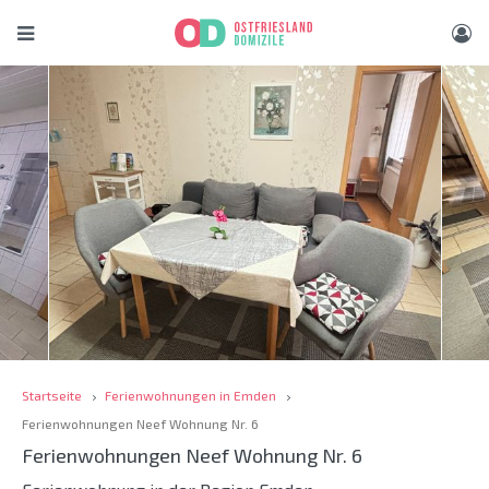
Startseite
Ferienwohnungen in Emden
Ferienwohnungen Neef Wohnung Nr. 6
Ferienwohnungen Neef Wohnung Nr. 6