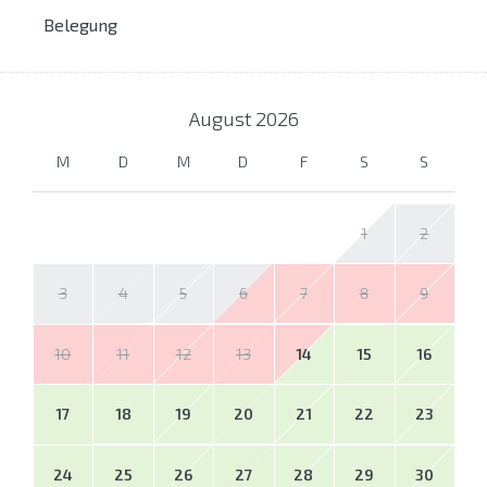
Belegung
August
2026
M
D
M
D
F
S
S
1
2
3
4
5
6
7
8
9
10
11
12
13
14
15
16
17
18
19
20
21
22
23
24
25
26
27
28
29
30