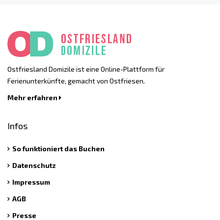
Ostfriesland Domizile ist eine Online-Plattform für
Ferienunterkünfte, gemacht von Ostfriesen.
Mehr erfahren
Infos
So funktioniert das Buchen
Datenschutz
Impressum
AGB
Presse