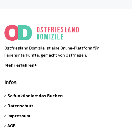
Ostfriesland Domizile ist eine Online-Plattform für
Ferienunterkünfte, gemacht von Ostfriesen.
Mehr erfahren
Infos
So funktioniert das Buchen
Datenschutz
Impressum
AGB