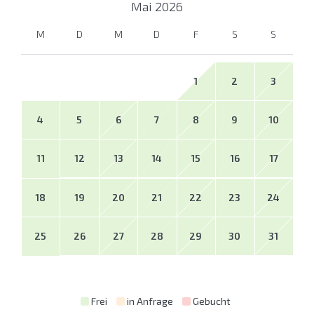
Mai
2026
M
D
M
D
F
S
S
1
2
3
4
5
6
7
8
9
10
11
12
13
14
15
16
17
18
19
20
21
22
23
24
25
26
27
28
29
30
31
Frei
in Anfrage
Gebucht