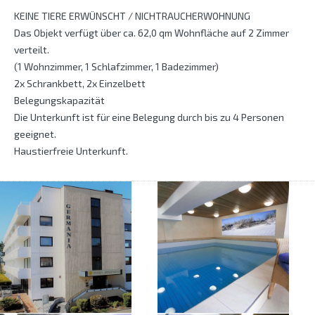
KEINE TIERE ERWÜNSCHT / NICHTRAUCHERWOHNUNG
Das Objekt verfügt über ca. 62,0 qm Wohnfläche auf 2 Zimmer
verteilt.
(1 Wohnzimmer, 1 Schlafzimmer, 1 Badezimmer)
2x Schrankbett, 2x Einzelbett
Belegungskapazität
Die Unterkunft ist für eine Belegung durch bis zu 4 Personen
geeignet.
Haustierfreie Unterkunft.