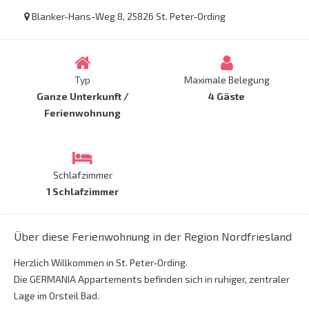
Blanker-Hans-Weg 8, 25826 St. Peter-Ording
Typ
Maximale Belegung
Ganze Unterkunft /
4 Gäste
Ferienwohnung
Schlafzimmer
1 Schlafzimmer
Über diese Ferienwohnung in der Region Nordfriesland
Herzlich Willkommen in St. Peter-Ording.
Die GERMANIA Appartements befinden sich in ruhiger, zentraler
Lage im Orsteil Bad.