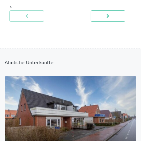
<
Ähnliche Unterkünfte