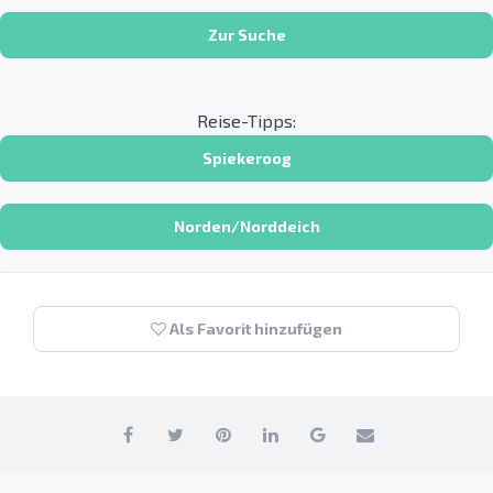
Zur Suche
Reise-Tipps:
Spiekeroog
Norden/Norddeich
Als Favorit hinzufügen