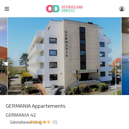
GERMANIA Appartements
GERMANIA 42
Gästebewertung:
(1)