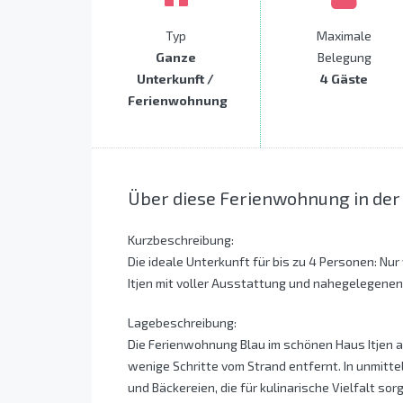
Typ
Maximale
Ganze
Belegung
Unterkunft /
4 Gäste
Ferienwohnung
Über diese Ferienwohnung in der
Kurzbeschreibung:
Die ideale Unterkunft für bis zu 4 Personen: Nu
Itjen mit voller Ausstattung und nahegelegenen 
Lagebeschreibung:
Die Ferienwohnung Blau im schönen Haus Itjen a
wenige Schritte vom Strand entfernt. In unmitte
und Bäckereien, die für kulinarische Vielfalt sor