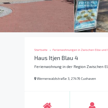
Startseite
Ferienwohnungen in Zwischen Elbe und
Haus Itjen Blau 4
Ferienwohnung in der Region Zwischen E
Wernerwaldstraße 3, 27476 Cuxhaven