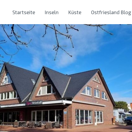
Startseite
Inseln
Küste
Ostfriesland Blog