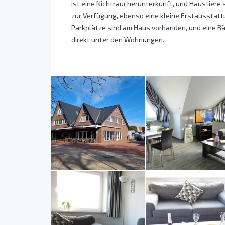
ist eine Nichtraucherunterkunft, und Haustier
zur Verfügung, ebenso eine kleine Erstausstatt
Parkplätze sind am Haus vorhanden, und eine Bä
direkt unter den Wohnungen.