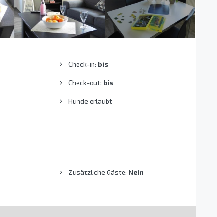
Check-in:
bis
Check-out:
bis
Hunde erlaubt
Zusätzliche Gäste:
Nein