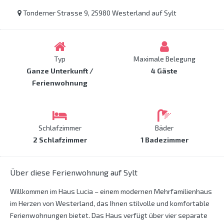
Tonderner Strasse 9, 25980 Westerland auf Sylt
Typ
Maximale Belegung
Ganze Unterkunft /
4 Gäste
Ferienwohnung
Schlafzimmer
Bäder
2 Schlafzimmer
1 Badezimmer
Über diese Ferienwohnung auf Sylt
Willkommen im Haus Lucia – einem modernen Mehrfamilienhaus
im Herzen von Westerland, das Ihnen stilvolle und komfortable
Ferienwohnungen bietet. Das Haus verfügt über vier separate