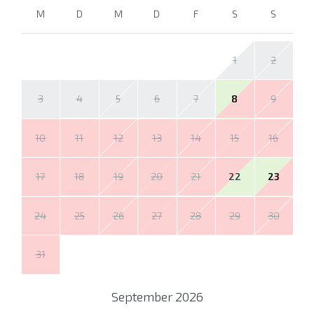
M
D
M
D
F
S
S
1
2
3
4
5
6
7
8
9
10
11
12
13
14
15
16
17
18
19
20
21
22
23
24
25
26
27
28
29
30
31
September
2026