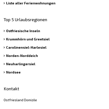
Liste aller Ferienwohnungen
Top 5 Urlaubsregionen
Ostfriesische Inseln
Krummhörn und Greetsiel
Carolinensiel-Harlesiel
Norden-Norddeich
Neuharlingersiel
Nordsee
Kontakt
Ostfriesland Domizile