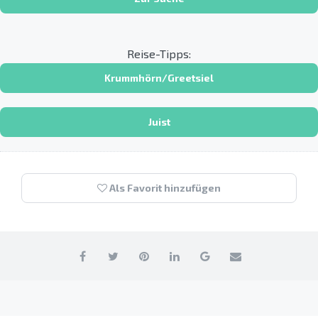
Reise-Tipps:
Krummhörn/Greetsiel
Juist
Als Favorit hinzufügen