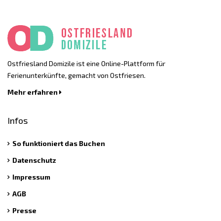
Ostfriesland Domizile ist eine Online-Plattform für
Ferienunterkünfte, gemacht von Ostfriesen.
Mehr erfahren
Infos
So funktioniert das Buchen
Datenschutz
Impressum
AGB
Presse