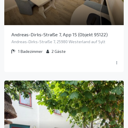
Andreas-Dirks-Straße 7, App 15 (Objekt 95122)
Andreas-Dirks-Straße 7, 25980 Westerland auf Sylt
1
Badezimmer
2
Gäste