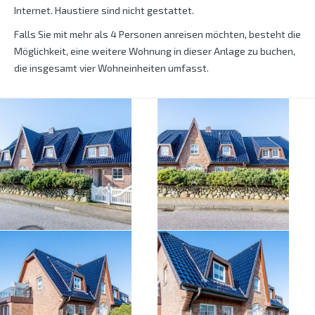
Internet. Haustiere sind nicht gestattet.
Falls Sie mit mehr als 4 Personen anreisen möchten, besteht die
Möglichkeit, eine weitere Wohnung in dieser Anlage zu buchen,
die insgesamt vier Wohneinheiten umfasst.