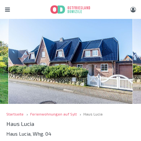
Startseite
Ferienwohnungen auf Sylt
Haus Lucia
Haus Lucia
Haus Lucia, Whg. 04