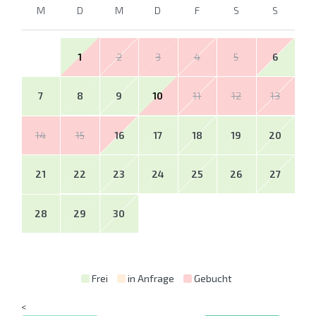
M
D
M
D
F
S
S
1
2
3
4
5
6
7
8
9
10
11
12
13
14
15
16
17
18
19
20
21
22
23
24
25
26
27
28
29
30
Frei
in Anfrage
Gebucht
<