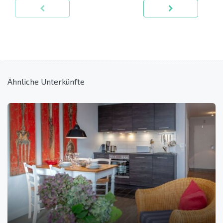
Ähnliche Unterkünfte