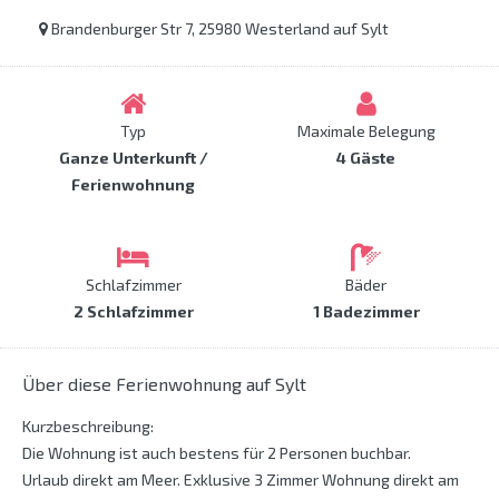
Brandenburger Str 7, 25980 Westerland auf Sylt
Typ
Maximale Belegung
Ganze Unterkunft /
4 Gäste
Ferienwohnung
Schlafzimmer
Bäder
2 Schlafzimmer
1 Badezimmer
Über diese Ferienwohnung auf Sylt
Kurzbeschreibung:
Die Wohnung ist auch bestens für 2 Personen buchbar.
Urlaub direkt am Meer. Exklusive 3 Zimmer Wohnung direkt am