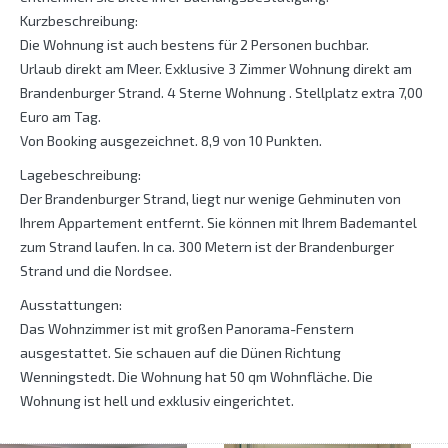
Kurzbeschreibung:
Die Wohnung ist auch bestens für 2 Personen buchbar.
Urlaub direkt am Meer. Exklusive 3 Zimmer Wohnung direkt am
Brandenburger Strand. 4 Sterne Wohnung . Stellplatz extra 7,00
Euro am Tag.
Von Booking ausgezeichnet. 8,9 von 10 Punkten.
Lagebeschreibung:
Der Brandenburger Strand, liegt nur wenige Gehminuten von
Ihrem Appartement entfernt. Sie können mit Ihrem Bademantel
zum Strand laufen. In ca. 300 Metern ist der Brandenburger
Strand und die Nordsee.
Ausstattungen:
Das Wohnzimmer ist mit großen Panorama-Fenstern
ausgestattet. Sie schauen auf die Dünen Richtung
Wenningstedt. Die Wohnung hat 50 qm Wohnfläche. Die
Wohnung ist hell und exklusiv eingerichtet.