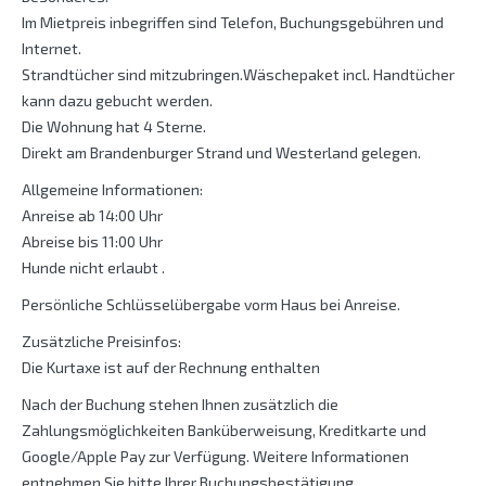
Im Mietpreis inbegriffen sind Telefon, Buchungsgebühren und
Internet.
Strandtücher sind mitzubringen.Wäschepaket incl. Handtücher
kann dazu gebucht werden.
Die Wohnung hat 4 Sterne.
Direkt am Brandenburger Strand und Westerland gelegen.
Allgemeine Informationen:
Anreise ab 14:00 Uhr
Abreise bis 11:00 Uhr
Hunde nicht erlaubt .
Persönliche Schlüsselübergabe vorm Haus bei Anreise.
Zusätzliche Preisinfos:
Die Kurtaxe ist auf der Rechnung enthalten
Nach der Buchung stehen Ihnen zusätzlich die
Zahlungsmöglichkeiten Banküberweisung, Kreditkarte und
Google/Apple Pay zur Verfügung. Weitere Informationen
entnehmen Sie bitte Ihrer Buchungsbestätigung.