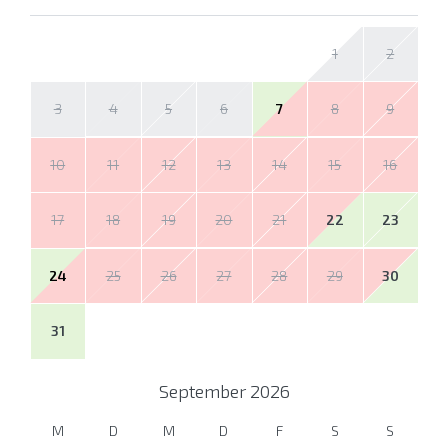
1
2
3
4
5
6
7
8
9
10
11
12
13
14
15
16
17
18
19
20
21
22
23
24
25
26
27
28
29
30
31
September
2026
M
D
M
D
F
S
S