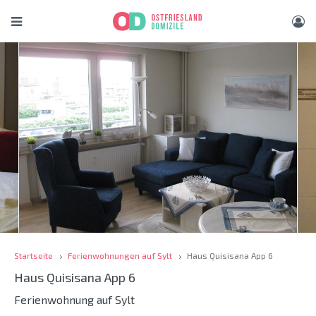
Startseite
Ferienwohnungen auf Sylt
Haus Quisisana App 6
Haus Quisisana App 6
Ferienwohnung auf Sylt