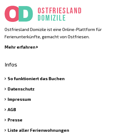
Ostfriesland Domizile ist eine Online-Plattform für
Ferienunterkünfte, gemacht von Ostfriesen.
Mehr erfahren
Infos
So funktioniert das Buchen
Datenschutz
Impressum
AGB
Presse
Liste aller Ferienwohnungen