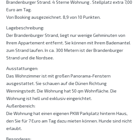
Brandenburger Strand. 4 Sterne Wohnung . Stellplatz extra 7,00
Euro am Tag.
Von Booking ausgezeichnet. 8,9 von 10 Punkten.
Lagebeschreibung:
Der Brandenburger Strand, liegt nur wenige Gehminuten von
Ihrem Appartement entfernt. Sie können mit Ihrem Bademantel
zum Strand laufen. In ca. 300 Metern ist der Brandenburger
Strand und die Nordsee.
Ausstattungen:
Das Wohnzimmer ist mit großen Panorama-Fenstern
ausgestattet. Sie schauen auf die Dünen Richtung
Wenningstedt. Die Wohnung hat 50 qm Wohnfläche. Die
Wohnung ist hell und exklusiv eingerichtet.
Außenbereich:
Die Wohnung hat einen eigenen PKW Parkplatz hinterm Haus,
den Sie für 7 Euro am Tag dazu mieten können. Hunde sind nicht
erlaubt.
Besonderes: