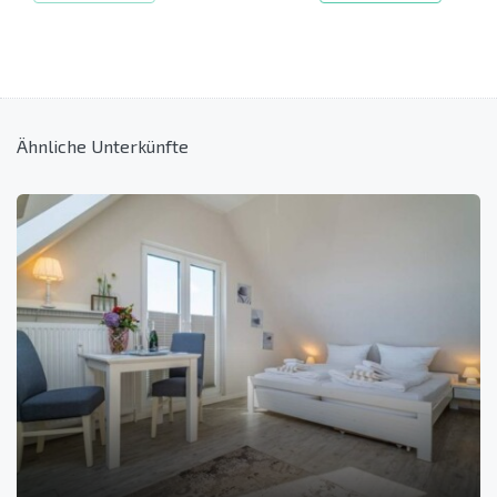
Ähnliche Unterkünfte