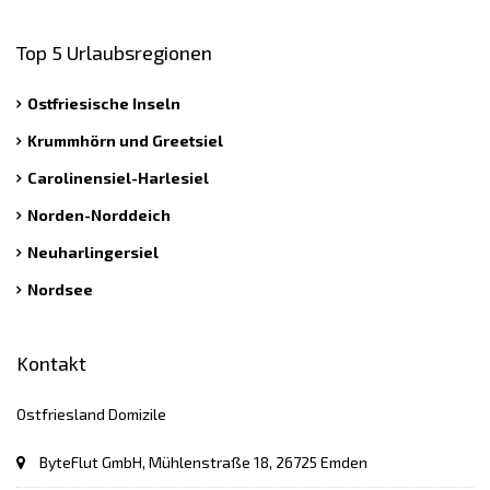
Top 5 Urlaubsregionen
Ostfriesische Inseln
Krummhörn und Greetsiel
Carolinensiel-Harlesiel
Norden-Norddeich
Neuharlingersiel
Nordsee
Kontakt
Ostfriesland Domizile
ByteFlut GmbH, Mühlenstraße 18, 26725 Emden