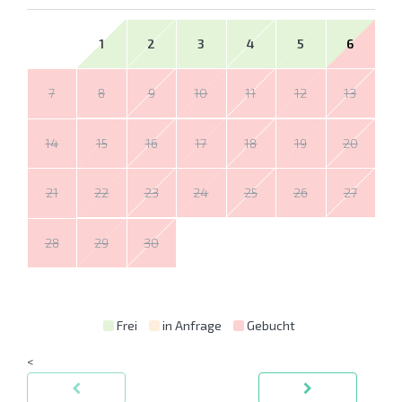
1
2
3
4
5
6
7
8
9
10
11
12
13
14
15
16
17
18
19
20
21
22
23
24
25
26
27
28
29
30
Frei
in Anfrage
Gebucht
<