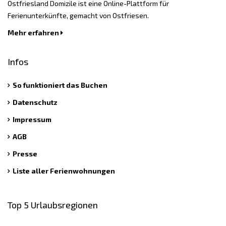
Ostfriesland Domizile ist eine Online-Plattform für
Ferienunterkünfte, gemacht von Ostfriesen.
Mehr erfahren
Infos
So funktioniert das Buchen
Datenschutz
Impressum
AGB
Presse
Liste aller Ferienwohnungen
Top 5 Urlaubsregionen