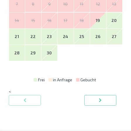
7
8
9
10
11
12
13
14
15
16
17
18
19
20
21
22
23
24
25
26
27
28
29
30
Frei
in Anfrage
Gebucht
<