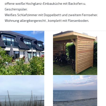
offene weiße Hochglanz-Einbauküche mit Backofen u.
Geschirrspüler.
Weißes Schlafzimmer mit Doppelbett und zweitem Fernseher.
Wohnung allergikergerecht , komplett mit Fliesenboden.