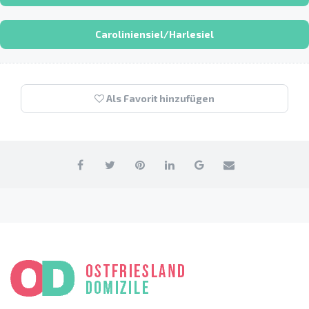
Caroliniensiel/Harlesiel
Als Favorit hinzufügen