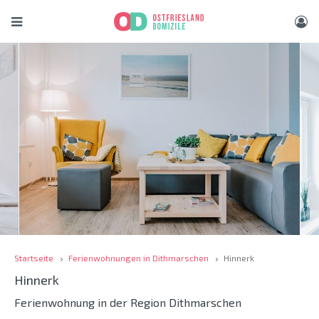
Startseite
Ferienwohnungen in Dithmarschen
Hinnerk
Hinnerk
Ferienwohnung in der Region Dithmarschen