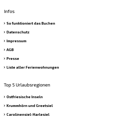
Infos
So funktioniert das Buchen
Datenschutz
Impressum
AGB
Presse
Liste aller Ferienwohnungen
Top 5 Urlaubsregionen
Ostfriesische Inseln
Krummhörn und Greetsiel
Carolinensiel-Harlesiel