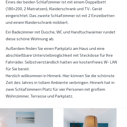
Eines der beiden Schlafzimmer ist mit einem Doppelbett
(180×200, 2 Matratzen), Kleiderschrank und TV- Gerät
eingerichtet. Das zweite Schlafzimmer ist mit 2 Einzelbetten
und einem Kleiderschrank möbliert.
Ein Badezimmer mit Dusche, WC und Handtuchwärmer rundet
diese schöne Wohnung ab.
Außerdem finden Sie einen Parkplatz am Haus und eine
abschließbare Unterstellmöglichkeit mit Steckdose für Ihre
Fahrräder. Selbstverständlich halten wir kostenfreies W- LAN
für Sie bereit.
Herzlich willkommen in Hinnerk. Hier können Sie die schönste
Zeit des Jahres in tollem Ambiente verbringen. Hinnerk hat in
zwei Schlafzimmern Platz für vier Personen mit großem
Wohnzimmer, Terrasse und Parkplatz.