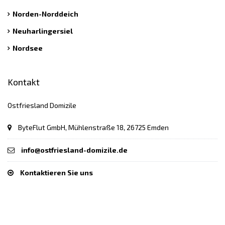
Norden-Norddeich
Neuharlingersiel
Nordsee
Kontakt
Ostfriesland Domizile
ByteFlut GmbH, Mühlenstraße 18, 26725 Emden
info@ostfriesland-domizile.de
Kontaktieren Sie uns