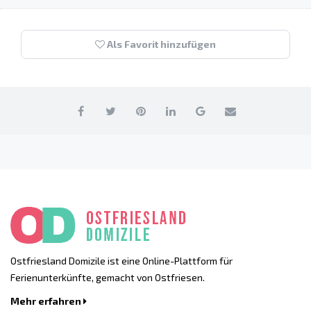
Als Favorit hinzufügen
Ostfriesland Domizile ist eine Online-Plattform für
Ferienunterkünfte, gemacht von Ostfriesen.
Mehr erfahren