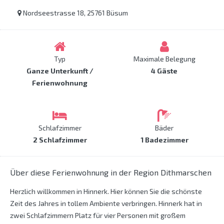
Nordseestrasse 18, 25761 Büsum
Typ
Maximale Belegung
Ganze Unterkunft /
4 Gäste
Ferienwohnung
Schlafzimmer
Bäder
2 Schlafzimmer
1 Badezimmer
Über diese Ferienwohnung in der Region Dithmarschen
Herzlich willkommen in Hinnerk. Hier können Sie die schönste
Zeit des Jahres in tollem Ambiente verbringen. Hinnerk hat in
zwei Schlafzimmern Platz für vier Personen mit großem