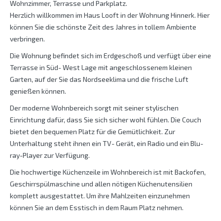
Wohnzimmer, Terrasse und Parkplatz.
Herzlich willkommen im Haus Looft in der Wohnung Hinnerk. Hier
können Sie die schönste Zeit des Jahres in tollem Ambiente
verbringen.
Die Wohnung befindet sich im Erdgeschoß und verfügt über eine
Terrasse in Süd- West Lage mit angeschlossenem kleinen
Garten, auf der Sie das Nordseeklima und die frische Luft
genießen können.
Der moderne Wohnbereich sorgt mit seiner stylischen
Einrichtung dafür, dass Sie sich sicher wohl fühlen. Die Couch
bietet den bequemen Platz für die Gemütlichkeit. Zur
Unterhaltung steht ihnen ein TV- Gerät, ein Radio und ein Blu-
ray-Player zur Verfügung.
Die hochwertige Küchenzeile im Wohnbereich ist mit Backofen,
Geschirrspülmaschine und allen nötigen Küchenutensilien
komplett ausgestattet. Um ihre Mahlzeiten einzunehmen
können Sie an dem Esstisch in dem Raum Platz nehmen.