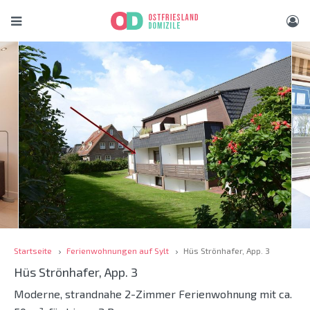
Startseite
Ferienwohnungen auf Sylt
Hüs Strönhafer, App. 3
Hüs Strönhafer, App. 3
Moderne, strandnahe 2-Zimmer Ferienwohnung mit ca.