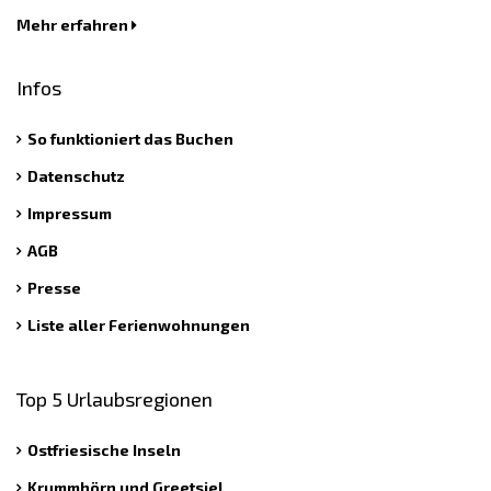
Mehr erfahren
Infos
So funktioniert das Buchen
Datenschutz
Impressum
AGB
Presse
Liste aller Ferienwohnungen
Top 5 Urlaubsregionen
Ostfriesische Inseln
Krummhörn und Greetsiel