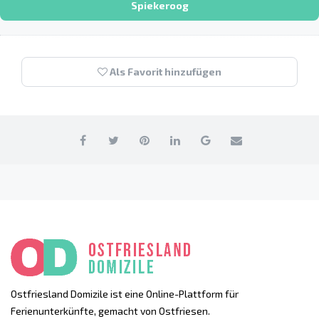
Spiekeroog
Als Favorit hinzufügen
Ostfriesland Domizile ist eine Online-Plattform für
Ferienunterkünfte, gemacht von Ostfriesen.