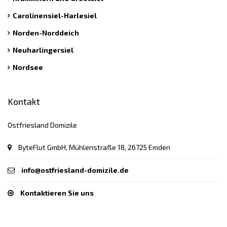
Carolinensiel-Harlesiel
Norden-Norddeich
Neuharlingersiel
Nordsee
Kontakt
Ostfriesland Domizile
ByteFlut GmbH, Mühlenstraße 18, 26725 Emden
info@ostfriesland-domizile.de
Kontaktieren Sie uns