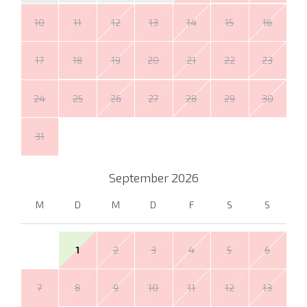
10
11
12
13
14
15
16
17
18
19
20
21
22
23
24
25
26
27
28
29
30
31
September
2026
M
D
M
D
F
S
S
1
2
3
4
5
6
7
8
9
10
11
12
13