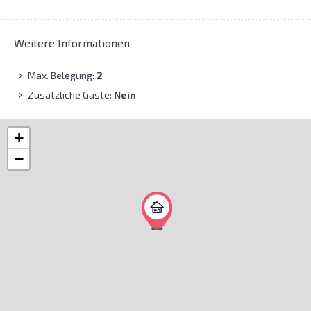
Weitere Informationen
Max. Belegung:
2
Zusätzliche Gäste:
Nein
+
−