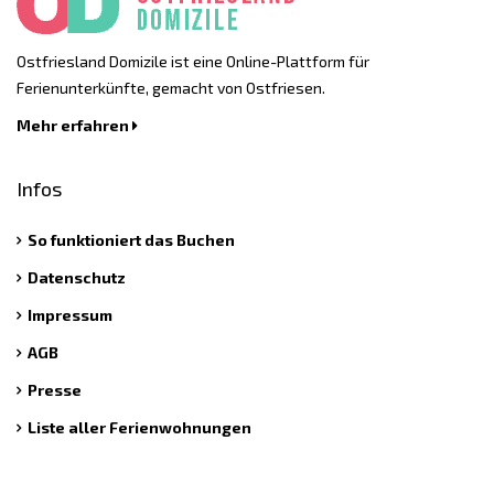
Ostfriesland Domizile ist eine Online-Plattform für
Ferienunterkünfte, gemacht von Ostfriesen.
Mehr erfahren
Infos
So funktioniert das Buchen
Datenschutz
Impressum
AGB
Presse
Liste aller Ferienwohnungen