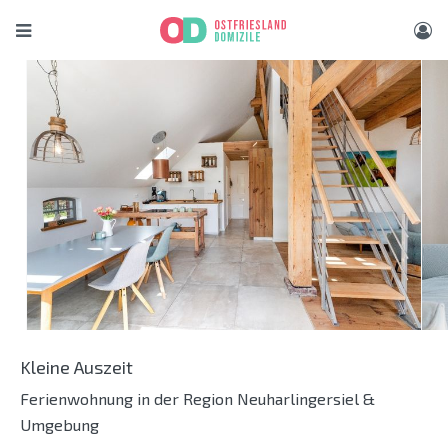
Kleine Auszeit
Ferienwohnung in der Region Neuharlingersiel &
Umgebung