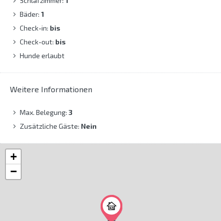
Schlafzimmer:
1
Bäder:
1
Check-in:
bis
Check-out:
bis
Hunde erlaubt
Weitere Informationen
Max. Belegung:
3
Zusätzliche Gäste:
Nein
+
−