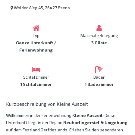
Wolder Weg 45, 26427 Esens
Typ
Maximale Belegung
Ganze Unterkunft /
3 Gäste
Ferienwohnung
Schlafzimmer
Bäder
1 Schlafzimmer
1 Badezimmer
Kurzbeschreibung von Kleine Auszeit
Willkommen in der Ferienwohnung
Kleine Auszeit
! Diese
Unterkunft liegt in der Region
Neuharlingersiel & Umgebung
auf dem Festland Ostfrieslands. Erleben Sie den besonderen