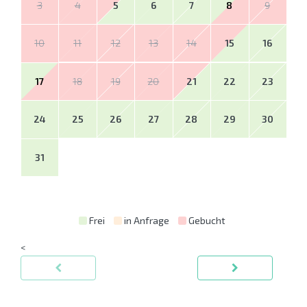
3
4
5
6
7
8
9
10
11
12
13
14
15
16
17
18
19
20
21
22
23
24
25
26
27
28
29
30
31
Frei
in Anfrage
Gebucht
<