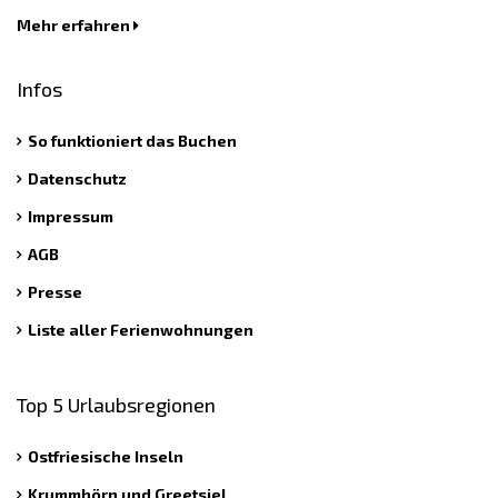
Mehr erfahren
Infos
So funktioniert das Buchen
Datenschutz
Impressum
AGB
Presse
Liste aller Ferienwohnungen
Top 5 Urlaubsregionen
Ostfriesische Inseln
Krummhörn und Greetsiel