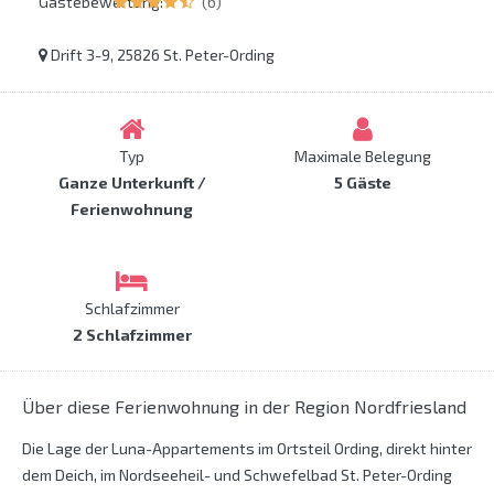
Gästebewertung:
(6)
Drift 3-9, 25826 St. Peter-Ording
Typ
Maximale Belegung
Ganze Unterkunft /
5 Gäste
Ferienwohnung
Schlafzimmer
2 Schlafzimmer
Über diese Ferienwohnung in der Region Nordfriesland
Die Lage der Luna-Appartements im Ortsteil Ording, direkt hinter
dem Deich, im Nordseeheil- und Schwefelbad St. Peter-Ording