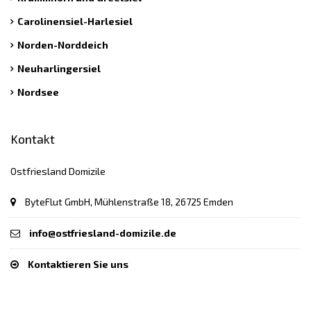
Carolinensiel-Harlesiel
Norden-Norddeich
Neuharlingersiel
Nordsee
Kontakt
Ostfriesland Domizile
ByteFlut GmbH, Mühlenstraße 18, 26725 Emden
info@ostfriesland-domizile.de
Kontaktieren Sie uns