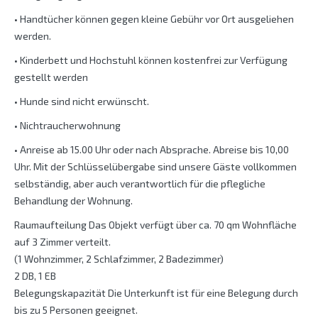
• Handtücher können gegen kleine Gebühr vor Ort ausgeliehen
werden.
• Kinderbett und Hochstuhl können kostenfrei zur Verfügung
gestellt werden
• Hunde sind nicht erwünscht.
• Nichtraucherwohnung
• Anreise ab 15.00 Uhr oder nach Absprache. Abreise bis 10,00
Uhr. Mit der Schlüsselübergabe sind unsere Gäste vollkommen
selbständig, aber auch verantwortlich für die pflegliche
Behandlung der Wohnung.
Raumaufteilung Das Objekt verfügt über ca. 70 qm Wohnfläche
auf 3 Zimmer verteilt.
(1 Wohnzimmer, 2 Schlafzimmer, 2 Badezimmer)
2 DB, 1 EB
Belegungskapazität Die Unterkunft ist für eine Belegung durch
bis zu 5 Personen geeignet.