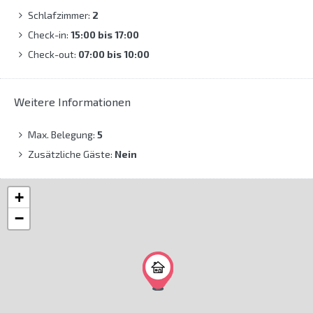
Schlafzimmer:
2
Check-in:
15:00 bis 17:00
Check-out:
07:00 bis 10:00
Weitere Informationen
Max. Belegung:
5
Zusätzliche Gäste:
Nein
+
−