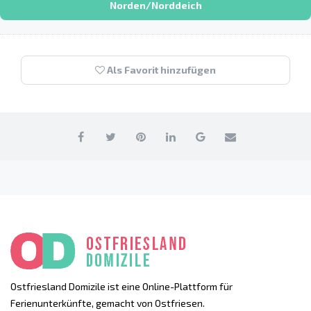
Norden/Norddeich
Als Favorit hinzufügen
Ostfriesland Domizile ist eine Online-Plattform für
Ferienunterkünfte, gemacht von Ostfriesen.