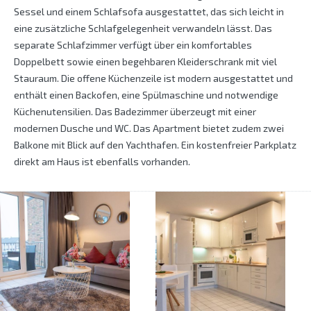
Sessel und einem Schlafsofa ausgestattet, das sich leicht in
eine zusätzliche Schlafgelegenheit verwandeln lässt. Das
separate Schlafzimmer verfügt über ein komfortables
Doppelbett sowie einen begehbaren Kleiderschrank mit viel
Stauraum. Die offene Küchenzeile ist modern ausgestattet und
enthält einen Backofen, eine Spülmaschine und notwendige
Küchenutensilien. Das Badezimmer überzeugt mit einer
modernen Dusche und WC. Das Apartment bietet zudem zwei
Balkone mit Blick auf den Yachthafen. Ein kostenfreier Parkplatz
direkt am Haus ist ebenfalls vorhanden.