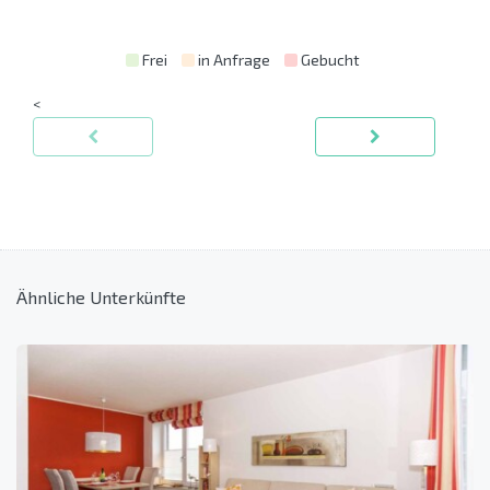
Frei
in Anfrage
Gebucht
<
Ähnliche Unterkünfte