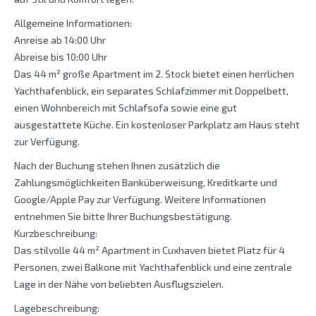
Allgemeine Informationen:
Anreise ab 14:00 Uhr
Abreise bis 10:00 Uhr
Das 44 m² große Apartment im 2. Stock bietet einen herrlichen
Yachthafenblick, ein separates Schlafzimmer mit Doppelbett,
einen Wohnbereich mit Schlafsofa sowie eine gut
ausgestattete Küche. Ein kostenloser Parkplatz am Haus steht
zur Verfügung.
Nach der Buchung stehen Ihnen zusätzlich die
Zahlungsmöglichkeiten Banküberweisung, Kreditkarte und
Google/Apple Pay zur Verfügung. Weitere Informationen
entnehmen Sie bitte Ihrer Buchungsbestätigung.
Kurzbeschreibung:
Das stilvolle 44 m² Apartment in Cuxhaven bietet Platz für 4
Personen, zwei Balkone mit Yachthafenblick und eine zentrale
Lage in der Nähe von beliebten Ausflugszielen.
Lagebeschreibung: