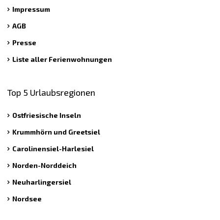
Impressum
AGB
Presse
Liste aller Ferienwohnungen
Top 5 Urlaubsregionen
Ostfriesische Inseln
Krummhörn und Greetsiel
Carolinensiel-Harlesiel
Norden-Norddeich
Neuharlingersiel
Nordsee