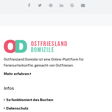
Ostfriesland Domizile ist eine Online-Plattform für
Ferienunterkünfte, gemacht von Ostfriesen.
Mehr erfahren
Infos
So funktioniert das Buchen
Datenschutz