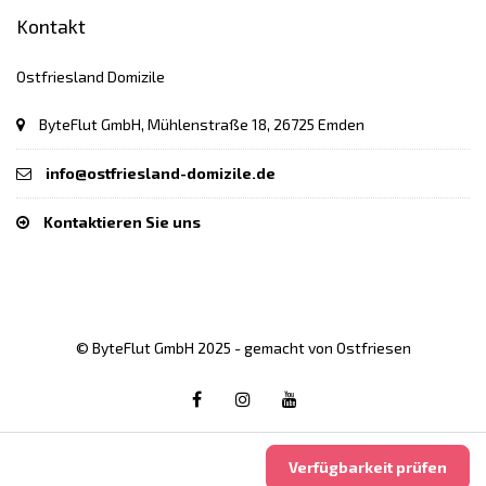
Kontakt
Ostfriesland Domizile
ByteFlut GmbH, Mühlenstraße 18, 26725 Emden
info@ostfriesland-domizile.de
Kontaktieren Sie uns
© ByteFlut GmbH 2025 - gemacht von Ostfriesen
Verfügbarkeit prüfen