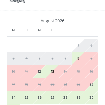
Belegung
August
2026
M
D
M
D
F
S
S
1
2
3
4
5
6
7
8
9
10
11
12
13
14
15
16
17
18
19
20
21
22
23
24
25
26
27
28
29
30