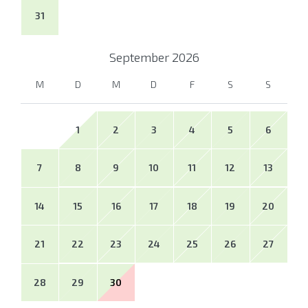
31
September
2026
M
D
M
D
F
S
S
1
2
3
4
5
6
7
8
9
10
11
12
13
14
15
16
17
18
19
20
21
22
23
24
25
26
27
28
29
30