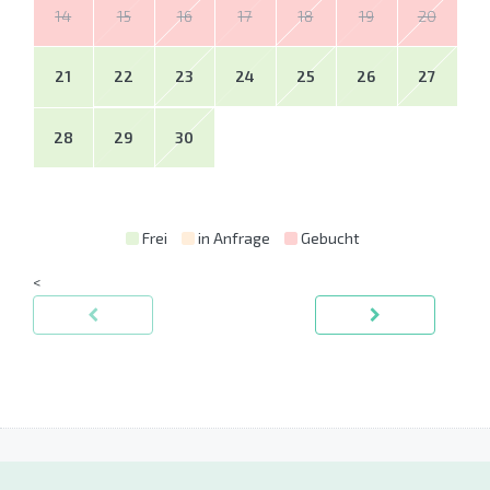
14
15
16
17
18
19
20
21
22
23
24
25
26
27
28
29
30
Frei
in Anfrage
Gebucht
<