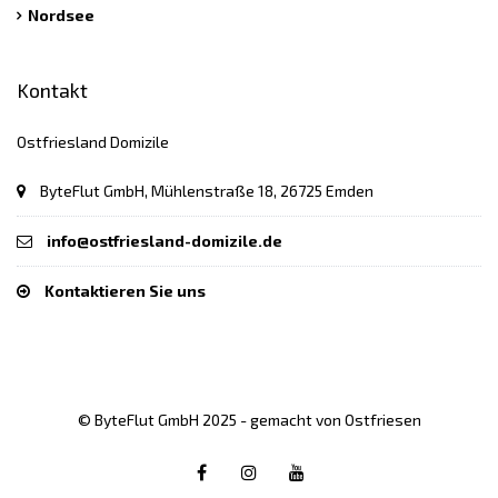
Nordsee
Kontakt
Ostfriesland Domizile
ByteFlut GmbH, Mühlenstraße 18, 26725 Emden
info@ostfriesland-domizile.de
Kontaktieren Sie uns
© ByteFlut GmbH 2025 - gemacht von Ostfriesen