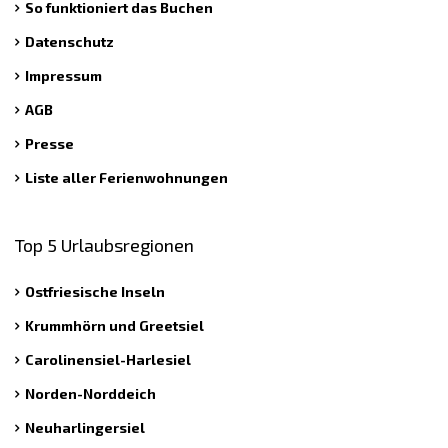
So funktioniert das Buchen
Datenschutz
Impressum
AGB
Presse
Liste aller Ferienwohnungen
Top 5 Urlaubsregionen
Ostfriesische Inseln
Krummhörn und Greetsiel
Carolinensiel-Harlesiel
Norden-Norddeich
Neuharlingersiel