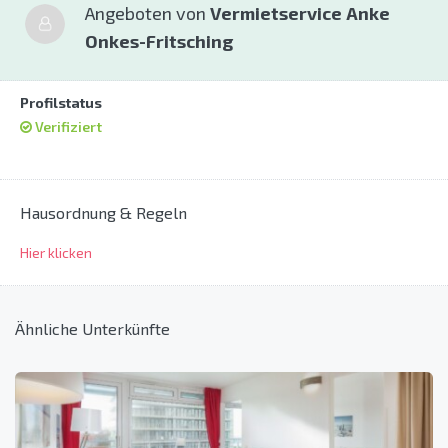
Angeboten von
Vermietservice Anke
Onkes-Fritsching
Profilstatus
Verifiziert
Hausordnung & Regeln
Hier klicken
Ähnliche Unterkünfte