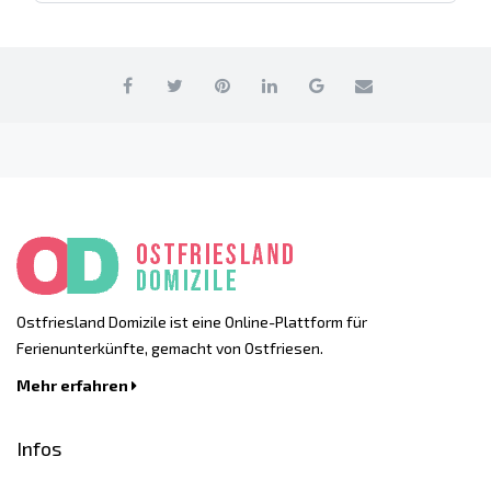
Ostfriesland Domizile ist eine Online-Plattform für
Ferienunterkünfte, gemacht von Ostfriesen.
Mehr erfahren
Infos