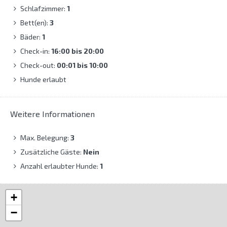
Schlafzimmer:
1
Bett(en):
3
Bäder:
1
Check-in:
16:00 bis 20:00
Check-out:
00:01 bis 10:00
Hunde erlaubt
Weitere Informationen
Max. Belegung:
3
Zusätzliche Gäste:
Nein
Anzahl erlaubter Hunde:
1
+
−