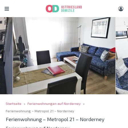
Startseite
Ferienwohnungen auf Norderney
Ferienwohnung – Metropol 21 – Norderney
Ferienwohnung – Metropol 21 – Norderney