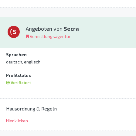
Angeboten von
Secra
Vermittlungsagentur
Sprachen
deutsch, englisch
Profilstatus
Verifiziert
Hausordnung & Regeln
Hier klicken