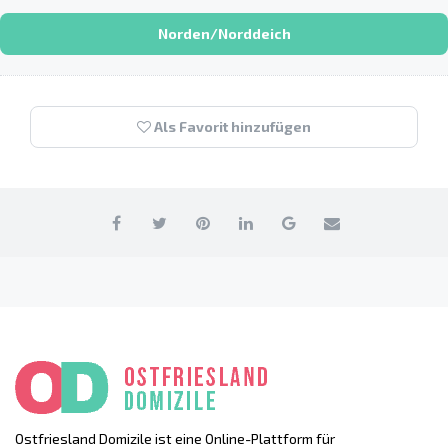
Norden/Norddeich
Als Favorit hinzufügen
Ostfriesland Domizile ist eine Online-Plattform für