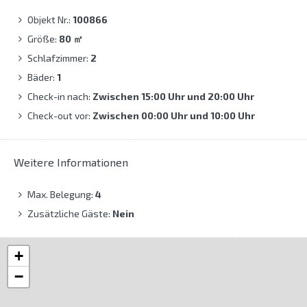
Objekt Nr.:
100866
Größe:
80
㎡
Schlafzimmer:
2
Bäder:
1
Check-in nach:
Zwischen 15:00 Uhr und 20:00 Uhr
Check-out vor:
Zwischen 00:00 Uhr und 10:00 Uhr
Weitere Informationen
Max. Belegung:
4
Zusätzliche Gäste:
Nein
+
−