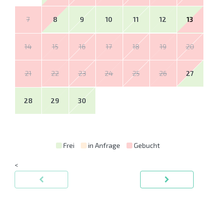
7
8
9
10
11
12
13
14
15
16
17
18
19
20
21
22
23
24
25
26
27
28
29
30
Frei
in Anfrage
Gebucht
<