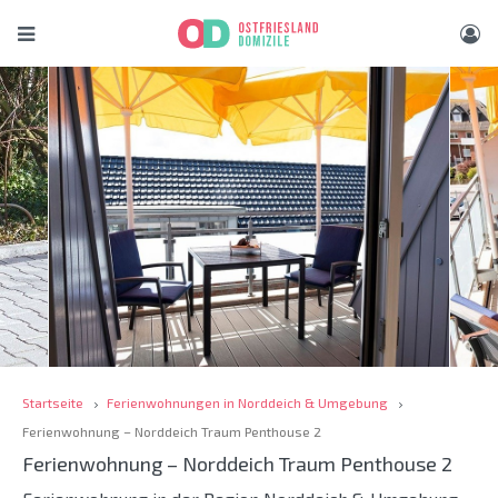
Startseite
Ferienwohnungen in Norddeich & Umgebung
Ferienwohnung – Norddeich Traum Penthouse 2
Ferienwohnung – Norddeich Traum Penthouse 2