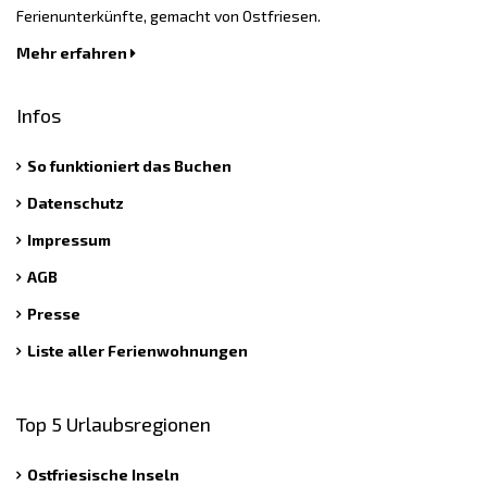
Ferienunterkünfte, gemacht von Ostfriesen.
Mehr erfahren
Infos
So funktioniert das Buchen
Datenschutz
Impressum
AGB
Presse
Liste aller Ferienwohnungen
Top 5 Urlaubsregionen
Ostfriesische Inseln