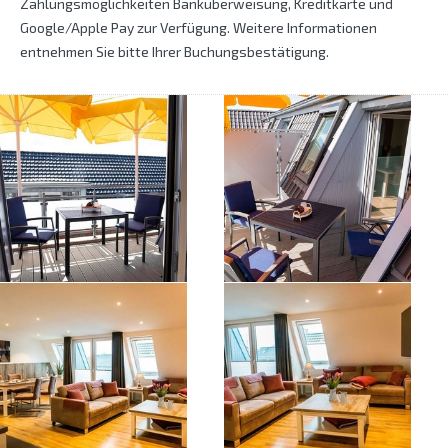
Zahlungsmöglichkeiten Banküberweisung, Kreditkarte und
Google/Apple Pay zur Verfügung. Weitere Informationen
entnehmen Sie bitte Ihrer Buchungsbestätigung.