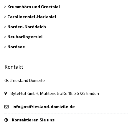
Krummhörn und Greetsiel
Carolinensiel-Harlesiel
Norden-Norddeich
Neuharlingersiel
Nordsee
Kontakt
Ostfriesland Domizile
ByteFlut GmbH, Mühlenstraße 18, 26725 Emden
info@ostfriesland-domizile.de
Kontaktieren Sie uns