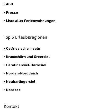
AGB
Presse
Liste aller Ferienwohnungen
Top 5 Urlaubsregionen
Ostfriesische Inseln
Krummhörn und Greetsiel
Carolinensiel-Harlesiel
Norden-Norddeich
Neuharlingersiel
Nordsee
Kontakt