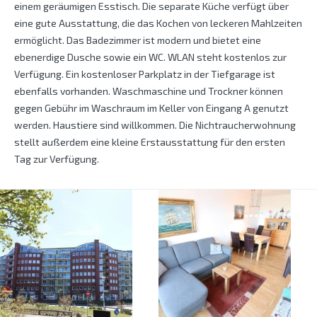
einem geräumigen Esstisch. Die separate Küche verfügt über
eine gute Ausstattung, die das Kochen von leckeren Mahlzeiten
ermöglicht. Das Badezimmer ist modern und bietet eine
ebenerdige Dusche sowie ein WC. WLAN steht kostenlos zur
Verfügung. Ein kostenloser Parkplatz in der Tiefgarage ist
ebenfalls vorhanden. Waschmaschine und Trockner können
gegen Gebühr im Waschraum im Keller von Eingang A genutzt
werden. Haustiere sind willkommen. Die Nichtraucherwohnung
stellt außerdem eine kleine Erstausstattung für den ersten
Tag zur Verfügung.