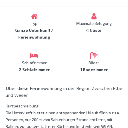
Typ
Maximale Belegung
Ganze Unterkunft /
4 Gäste
Ferienwohnung
Schlafzimmer
Bäder
2 Schlafzimmer
1 Badezimmer
Über diese Ferienwohnung in der Region Zwischen Elbe
und Weser
Kurzbeschreibung:
Die Unterkunft bietet einen entspannenden Urlaub für bis zu 4
Personen, nur 200m vom Sahlenburger Strand entfernt, mit
Balkon, gut ausgestatteter Küche und kostenlosem WLAN.