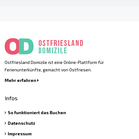
Ostfriesland Domizile ist eine Online-Plattform für
Ferienunterkünfte, gemacht von Ostfriesen.
Mehr erfahren
Infos
So funktioniert das Buchen
Datenschutz
Impressum