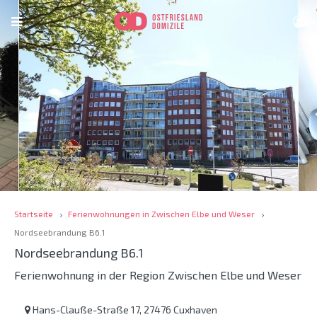
Startseite
Ferienwohnungen in Zwischen Elbe und Weser
Nordseebrandung B6.1
Nordseebrandung B6.1
Ferienwohnung in der Region Zwischen Elbe und Weser
Hans-Clauße-Straße 17, 27476 Cuxhaven