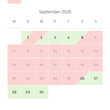
September
2026
M
D
M
D
F
S
S
1
2
3
4
5
6
7
8
9
10
11
12
13
14
15
16
17
18
19
20
21
22
23
24
25
26
27
28
29
30