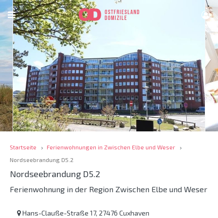
Startseite
Ferienwohnungen in Zwischen Elbe und Weser
Nordseebrandung D5.2
Nordseebrandung D5.2
Ferienwohnung in der Region Zwischen Elbe und Weser
Hans-Clauße-Straße 17, 27476 Cuxhaven