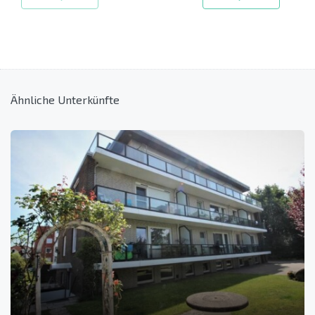
Ähnliche Unterkünfte