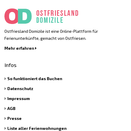
Ostfriesland Domizile ist eine Online-Plattform für
Ferienunterkünfte, gemacht von Ostfriesen.
Mehr erfahren
Infos
So funktioniert das Buchen
Datenschutz
Impressum
AGB
Presse
Liste aller Ferienwohnungen