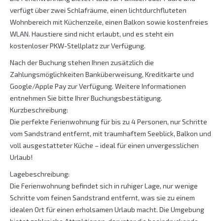
verfügt über zwei Schlafräume, einen lichtdurchfluteten
Wohnbereich mit Küchenzeile, einen Balkon sowie kostenfreies
WLAN. Haustiere sind nicht erlaubt, und es steht ein
kostenloser PKW-Stellplatz zur Verfügung.
Nach der Buchung stehen Ihnen zusätzlich die
Zahlungsmöglichkeiten Banküberweisung, Kreditkarte und
Google/Apple Pay zur Verfügung. Weitere Informationen
entnehmen Sie bitte Ihrer Buchungsbestätigung.
Kurzbeschreibung:
Die perfekte Ferienwohnung für bis zu 4 Personen, nur Schritte
vom Sandstrand entfernt, mit traumhaftem Seeblick, Balkon und
voll ausgestatteter Küche – ideal für einen unvergesslichen
Urlaub!
Lagebeschreibung:
Die Ferienwohnung befindet sich in ruhiger Lage, nur wenige
Schritte vom feinen Sandstrand entfernt, was sie zu einem
idealen Ort für einen erholsamen Urlaub macht. Die Umgebung