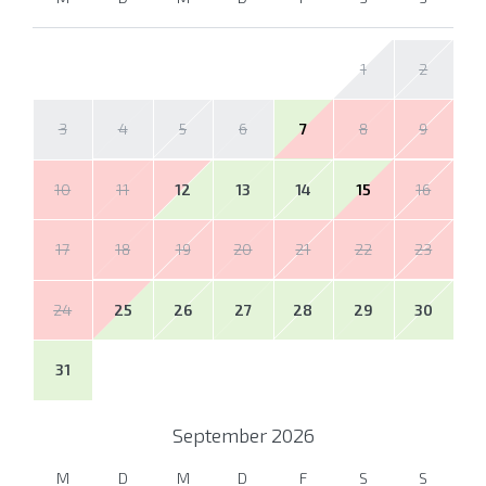
1
2
3
4
5
6
7
8
9
10
11
12
13
14
15
16
17
18
19
20
21
22
23
24
25
26
27
28
29
30
31
September
2026
M
D
M
D
F
S
S