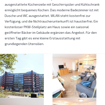
ausgestattete Küchenzeile mit Geschirrspüler und Kühlschrank
ermöglicht bequemes Kochen. Das moderne Badezimmer ist mit
Dusche und WC ausgestattet. WLAN steht kostenfrei zur
Verfügung, und die Nichtraucherunterkunft ist haustierfrei. Ein
kostenloser PKW-Stellplatz am Haus sowie ein saisonal
geöffneter Bäcker im Gebäude ergänzen das Angebot. Für den
ersten Tag gibt es eine kleine Erstausstattung mit
grundlegenden Utensilien.