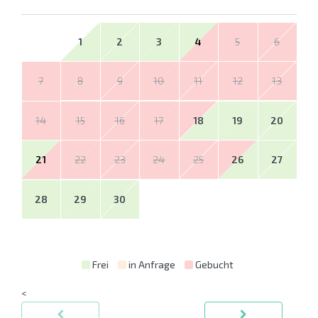
1
2
3
4
5
6
7
8
9
10
11
12
13
14
15
16
17
18
19
20
21
22
23
24
25
26
27
28
29
30
Frei
in Anfrage
Gebucht
<