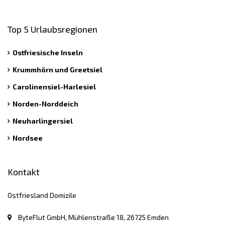
Top 5 Urlaubsregionen
Ostfriesische Inseln
Krummhörn und Greetsiel
Carolinensiel-Harlesiel
Norden-Norddeich
Neuharlingersiel
Nordsee
Kontakt
Ostfriesland Domizile
ByteFlut GmbH, Mühlenstraße 18, 26725 Emden