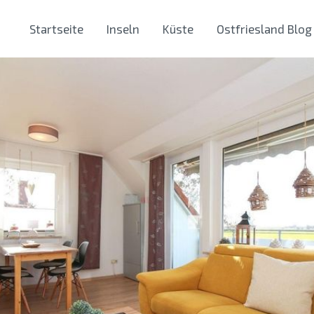
Startseite
Inseln
Küste
Ostfriesland Blog