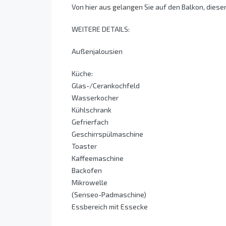
Von hier aus gelangen Sie auf den Balkon, dieser
WEITERE DETAILS:
Außenjalousien
Küche:
Glas-/Cerankochfeld
Wasserkocher
Kühlschrank
Gefrierfach
Geschirrspülmaschine
Toaster
Kaffeemaschine
Backofen
Mikrowelle
(Senseo-Padmaschine)
Essbereich mit Essecke