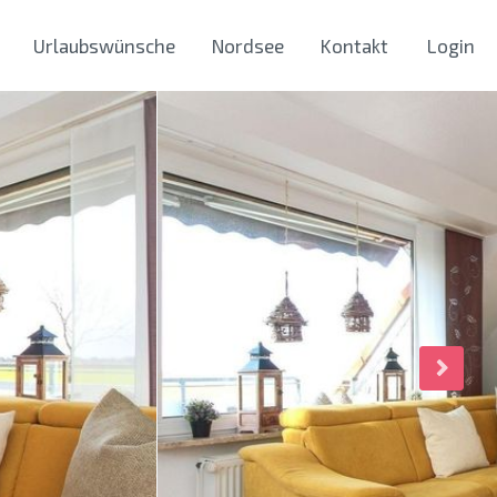
Urlaubswünsche
Nordsee
Kontakt
Login