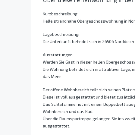
Kurzbeschreibung:
Helle strandnahe Obergeschosswohnung in Nor
Lagebeschreibung:
Die Unterkunft befindet sich in 26506 Norddeic
Ausstattungen:
Werden Sie Gast in dieser hellen Obergeschoss
Die Wohnung befindet sich in attraktiver Lage, 
das Meer.
Der offene Wohnbereich teilt sich seinen Platz m
Diese ist voll ausgestattet und bietet zusätzli
Das Schlafzimmer ist mit einem Doppelbett ausg
Wohnbereich und das Bad.
Über die Raumspartreppe gelangen Sie ins zweit
ausgestattet.