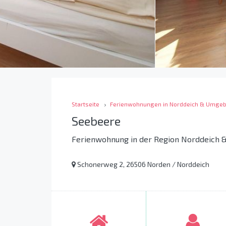
Startseite
Ferienwohnungen in Norddeich & Umge
Seebeere
Ferienwohnung in der Region Norddeich
Schonerweg 2, 26506 Norden / Norddeich