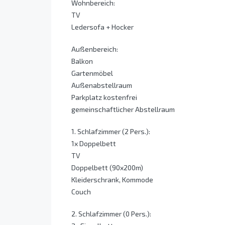
Wohnbereich:
TV
Ledersofa + Hocker
Außenbereich:
Balkon
Gartenmöbel
Außenabstellraum
Parkplatz kostenfrei
gemeinschaftlicher Abstellraum
1. Schlafzimmer (2 Pers.):
1x Doppelbett
TV
Doppelbett (90x200m)
Kleiderschrank, Kommode
Couch
2. Schlafzimmer (0 Pers.):