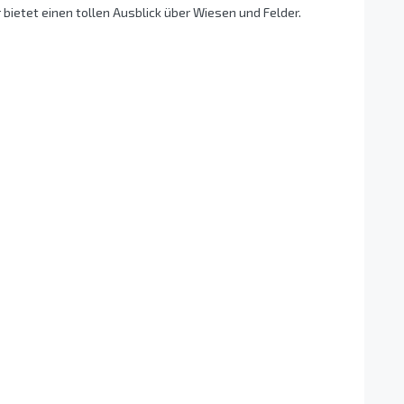
 bietet einen tollen Ausblick über Wiesen und Felder.