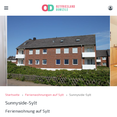
Startseite
Ferienwohnungen auf Sylt
Sunnyside-Sylt
Sunnyside-Sylt
Ferienwohnung auf Sylt