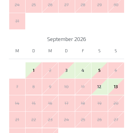
24
25
26
27
28
29
30
31
September
2026
M
D
M
D
F
S
S
1
2
3
4
5
6
7
8
9
10
11
12
13
14
15
16
17
18
19
20
21
22
23
24
25
26
27