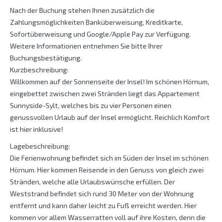
Nach der Buchung stehen Ihnen zusätzlich die
Zahlungsmöglichkeiten Banküberweisung, Kreditkarte,
Sofortüberweisung und Google/Apple Pay zur Verfügung.
Weitere Informationen entnehmen Sie bitte Ihrer
Buchungsbestätigung.
Kurzbeschreibung:
Willkommen auf der Sonnenseite der Insel! Im schönen Hörnum,
eingebettet zwischen zwei Stränden liegt das Appartement
Sunnyside-Sylt, welches bis zu vier Personen einen
genussvollen Urlaub auf der Insel ermöglicht. Reichlich Komfort
ist hier inklusive!
Lagebeschreibung:
Die Ferienwohnung befindet sich im Süden der Insel im schönen
Hörnum. Hier kommen Reisende in den Genuss von gleich zwei
Stränden, welche alle Urlaubswünsche erfüllen. Der
Weststrand befindet sich rund 30 Meter von der Wohnung
entfernt und kann daher leicht zu Fuß erreicht werden. Hier
kommen vor allem Wasserratten voll auf ihre Kosten, denn die