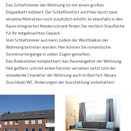
Das Schlafzimmer der Wohnung ist mit einem großen
Doppelbett möbliert. Der Schlafkomfort wird hier durch zwei
einzelne Matratzen noch zusätzlich erhöht. Im ebenfalls in den
Raum integrierten Kleiderschrank finden Sie reichlich Staufläche
für Ihr mitgebrachtes Gepäck.
Vom Schlafzimmer aus kann zudem der Westbalkon der
Wohnung betreten werden. Hier können Sie romantische
Sonnenuntergänge in vollen Zügen genießen.
Das Badezimmer komplettiert das Raumangebot der Wohnung.
Hell gefliest und mit einem Fenster versehen setzt sich der
einladende Charakter der Wohnung auch im Bad fort. Neues
Duschbad/WC. Änderungen der Ausstattung vorbehalten!