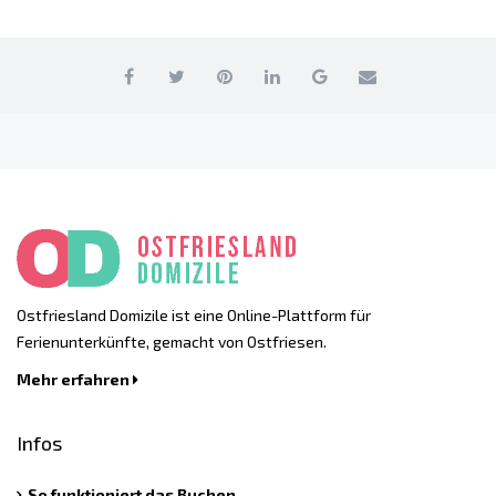
Ostfriesland Domizile ist eine Online-Plattform für
Ferienunterkünfte, gemacht von Ostfriesen.
Mehr erfahren
Infos
So funktioniert das Buchen