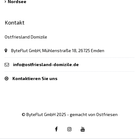
Nordsee
Kontakt
Ostfriesland Domizile
ByteFlut GmbH, Mühlenstraße 18, 26725 Emden
info@ostfriesland-domizile.de
Kontaktieren Sie uns
© ByteFlut GmbH 2025 - gemacht von Ostfriesen