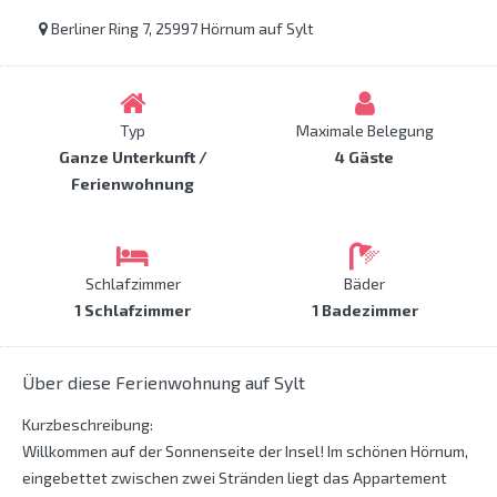
Berliner Ring 7, 25997 Hörnum auf Sylt
Typ
Maximale Belegung
Ganze Unterkunft /
4 Gäste
Ferienwohnung
Schlafzimmer
Bäder
1 Schlafzimmer
1 Badezimmer
Über diese Ferienwohnung auf Sylt
Kurzbeschreibung:
Willkommen auf der Sonnenseite der Insel! Im schönen Hörnum,
eingebettet zwischen zwei Stränden liegt das Appartement