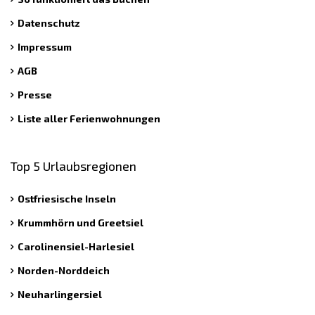
Datenschutz
Impressum
AGB
Presse
Liste aller Ferienwohnungen
Top 5 Urlaubsregionen
Ostfriesische Inseln
Krummhörn und Greetsiel
Carolinensiel-Harlesiel
Norden-Norddeich
Neuharlingersiel