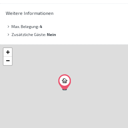
Weitere Informationen
Max. Belegung:
4
Zusätzliche Gäste:
Nein
+
−