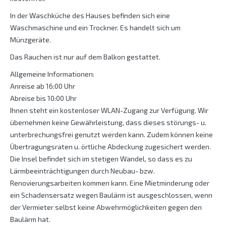
In der Waschküche des Hauses befinden sich eine
Waschmaschine und ein Trockner. Es handelt sich um
Münzgeräte.
Das Rauchen ist nur auf dem Balkon gestattet.
Allgemeine Informationen:
Anreise ab 16:00 Uhr
Abreise bis 10:00 Uhr
Ihnen steht ein kostenloser WLAN-Zugang zur Verfügung. Wir
übernehmen keine Gewährleistung, dass dieses störungs- u.
unterbrechungsfrei genutzt werden kann. Zudem können keine
Übertragungsraten u. örtliche Abdeckung zugesichert werden.
Die Insel befindet sich im stetigen Wandel, so dass es zu
Lärmbeeinträchtigungen durch Neubau- bzw.
Renovierungsarbeiten kommen kann. Eine Mietminderung oder
ein Schadensersatz wegen Baulärm ist ausgeschlossen, wenn
der Vermieter selbst keine Abwehrmöglichkeiten gegen den
Baulärm hat.