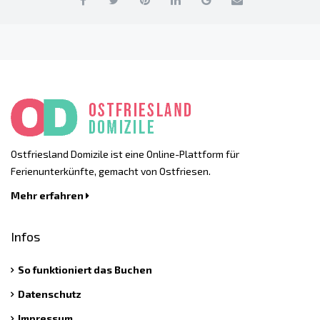
Ostfriesland Domizile ist eine Online-Plattform für
Ferienunterkünfte, gemacht von Ostfriesen.
Mehr erfahren
Infos
So funktioniert das Buchen
Datenschutz
Impressum