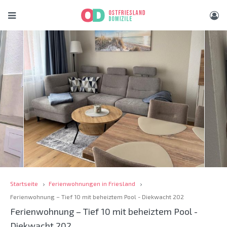
Startseite
Ferienwohnungen in Friesland
Ferienwohnung – Tief 10 mit beheiztem Pool - Diekwacht 202
Ferienwohnung – Tief 10 mit beheiztem Pool -
Diekwacht 202