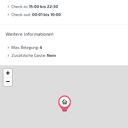
Check-in:
15:00 bis 22:30
Check-out:
00:01 bis 10:00
Weitere Informationen
Max. Belegung:
4
Zusätzliche Gäste:
Nein
+
−