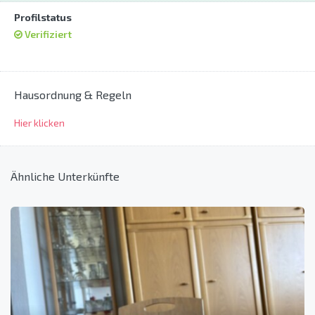
Profilstatus
Verifiziert
Hausordnung & Regeln
Hier klicken
Ähnliche Unterkünfte