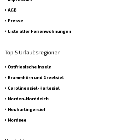
AGB
Presse
Liste aller Ferienwohnungen
Top 5 Urlaubsregionen
Ostfriesische Inseln
Krummhörn und Greetsiel
Carolinensiel-Harlesiel
Norden-Norddeich
Neuharlingersiel
Nordsee