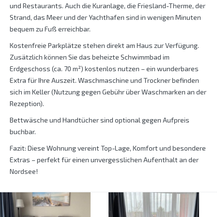
und Restaurants. Auch die Kuranlage, die Friesland-Therme, der
Strand, das Meer und der Yachthafen sind in wenigen Minuten
bequem zu Fuß erreichbar.
Kostenfreie Parkplätze stehen direkt am Haus zur Verfügung.
Zusätzlich können Sie das beheizte Schwimmbad im
Erdgeschoss (ca. 70 m²) kostenlos nutzen – ein wunderbares
Extra für Ihre Auszeit. Waschmaschine und Trockner befinden
sich im Keller (Nutzung gegen Gebühr über Waschmarken an der
Rezeption).
Bettwäsche und Handtücher sind optional gegen Aufpreis
buchbar.
Fazit: Diese Wohnung vereint Top-Lage, Komfort und besondere
Extras – perfekt für einen unvergesslichen Aufenthalt an der
Nordsee!