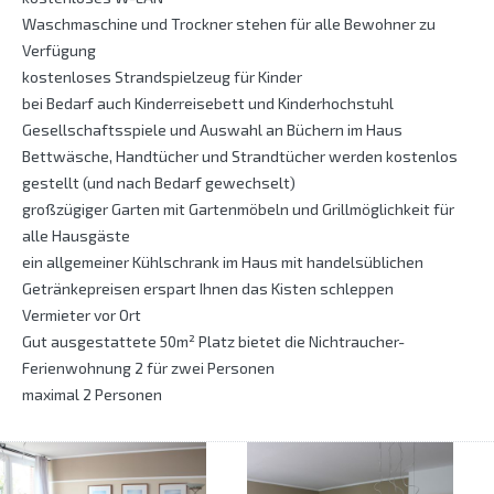
Waschmaschine und Trockner stehen für alle Bewohner zu
Verfügung
kostenloses Strandspielzeug für Kinder
bei Bedarf auch Kinderreisebett und Kinderhochstuhl
Gesellschaftsspiele und Auswahl an Büchern im Haus
Bettwäsche, Handtücher und Strandtücher werden kostenlos
gestellt (und nach Bedarf gewechselt)
großzügiger Garten mit Gartenmöbeln und Grillmöglichkeit für
alle Hausgäste
ein allgemeiner Kühlschrank im Haus mit handelsüblichen
Getränkepreisen erspart Ihnen das Kisten schleppen
Vermieter vor Ort
Gut ausgestattete 50m² Platz bietet die Nichtraucher-
Ferienwohnung 2 für zwei Personen
maximal 2 Personen