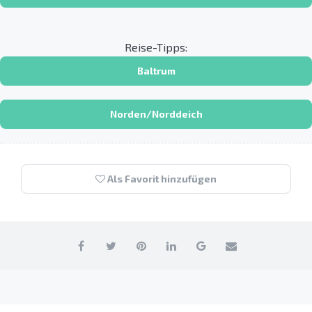
Reise-Tipps:
Baltrum
Norden/Norddeich
Als Favorit hinzufügen