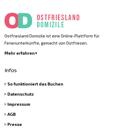
Ostfriesland Domizile ist eine Online-Plattform für
Ferienunterkünfte, gemacht von Ostfriesen.
Mehr erfahren
Infos
So funktioniert das Buchen
Datenschutz
Impressum
AGB
Presse