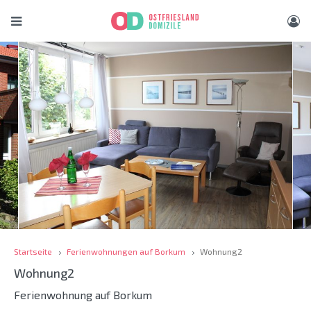
Startseite
Ferienwohnungen auf Borkum
Wohnung2
Wohnung2
Ferienwohnung auf Borkum