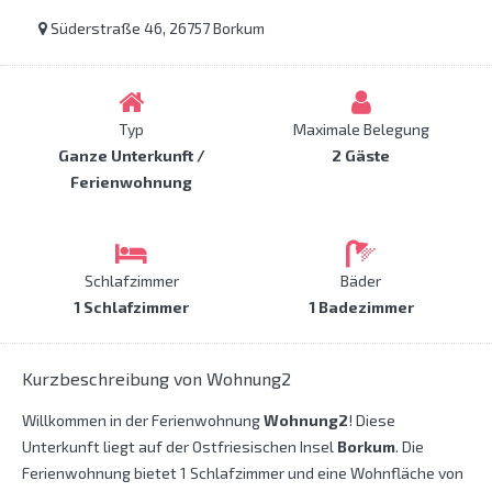
Süderstraße 46, 26757 Borkum
Typ
Maximale Belegung
Ganze Unterkunft /
2 Gäste
Ferienwohnung
Schlafzimmer
Bäder
1 Schlafzimmer
1 Badezimmer
Kurzbeschreibung von Wohnung2
Willkommen in der Ferienwohnung
Wohnung2
! Diese
Unterkunft liegt auf der Ostfriesischen Insel
Borkum
. Die
Ferienwohnung bietet 1 Schlafzimmer und eine Wohnfläche von