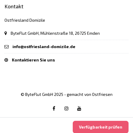
Kontakt
Ostfriesland Domizile
ByteFlut GmbH, Mühlenstraße 18, 26725 Emden
info@ostfriesland-domizile.de
Kontaktieren Sie uns
© ByteFlut GmbH 2025 - gemacht von Ostfriesen
Verfügbarkeit prüfen