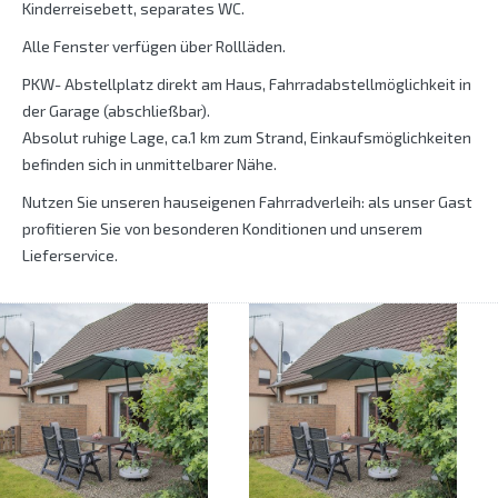
Kinderreisebett, separates WC.
Alle Fenster verfügen über Rollläden.
PKW- Abstellplatz direkt am Haus, Fahrradabstellmöglichkeit in
der Garage (abschließbar).
Absolut ruhige Lage, ca.1 km zum Strand, Einkaufsmöglichkeiten
befinden sich in unmittelbarer Nähe.
Nutzen Sie unseren hauseigenen Fahrradverleih: als unser Gast
profitieren Sie von besonderen Konditionen und unserem
Lieferservice.