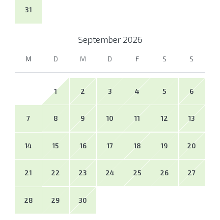
31
September
2026
M
D
M
D
F
S
S
1
2
3
4
5
6
7
8
9
10
11
12
13
14
15
16
17
18
19
20
21
22
23
24
25
26
27
28
29
30