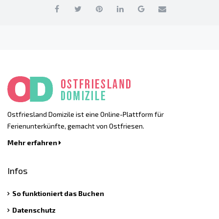
Ostfriesland Domizile ist eine Online-Plattform für
Ferienunterkünfte, gemacht von Ostfriesen.
Mehr erfahren
Infos
So funktioniert das Buchen
Datenschutz