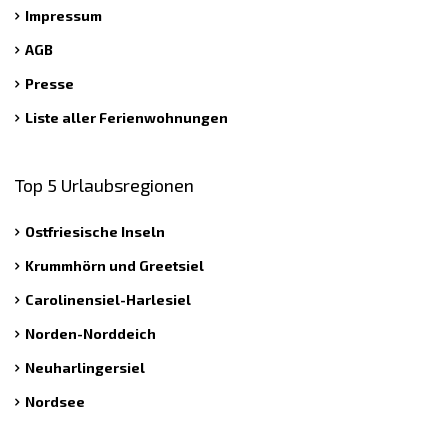
Impressum
AGB
Presse
Liste aller Ferienwohnungen
Top 5 Urlaubsregionen
Ostfriesische Inseln
Krummhörn und Greetsiel
Carolinensiel-Harlesiel
Norden-Norddeich
Neuharlingersiel
Nordsee