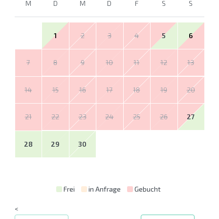
M
D
M
D
F
S
S
1
2
3
4
5
6
7
8
9
10
11
12
13
14
15
16
17
18
19
20
21
22
23
24
25
26
27
28
29
30
Frei
in Anfrage
Gebucht
<