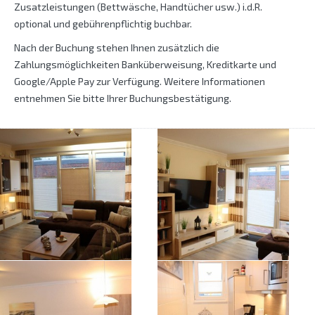
Zusatzleistungen (Bettwäsche, Handtücher usw.) i.d.R.
optional und gebührenpflichtig buchbar.
Nach der Buchung stehen Ihnen zusätzlich die
Zahlungsmöglichkeiten Banküberweisung, Kreditkarte und
Google/Apple Pay zur Verfügung. Weitere Informationen
entnehmen Sie bitte Ihrer Buchungsbestätigung.