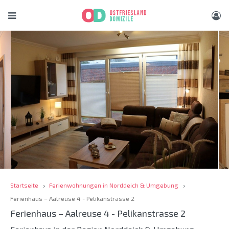
Startseite
Ferienwohnungen in Norddeich & Umgebung
Ferienhaus – Aalreuse 4 - Pelikanstrasse 2
Ferienhaus – Aalreuse 4 - Pelikanstrasse 2