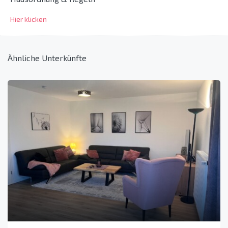
Hier klicken
Ähnliche Unterkünfte