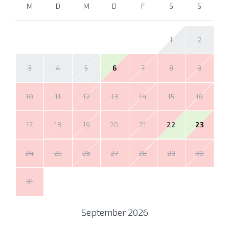
M
D
M
D
F
S
S
1
2
3
4
5
6
7
8
9
10
11
12
13
14
15
16
17
18
19
20
21
22
23
24
25
26
27
28
29
30
31
September
2026