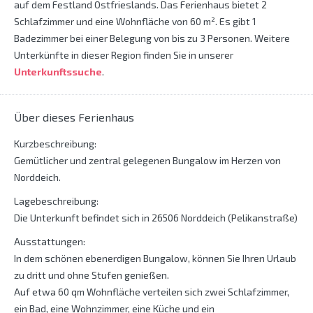
auf dem Festland Ostfrieslands. Das Ferienhaus bietet 2
Schlafzimmer und eine Wohnfläche von 60 m². Es gibt 1
Badezimmer bei einer Belegung von bis zu 3 Personen. Weitere
Unterkünfte in dieser Region finden Sie in unserer
Unterkunftssuche
.
Über dieses Ferienhaus
Kurzbeschreibung:
Gemütlicher und zentral gelegenen Bungalow im Herzen von
Norddeich.
Lagebeschreibung:
Die Unterkunft befindet sich in 26506 Norddeich (Pelikanstraße)
Ausstattungen:
In dem schönen ebenerdigen Bungalow, können Sie Ihren Urlaub
zu dritt und ohne Stufen genießen.
Auf etwa 60 qm Wohnfläche verteilen sich zwei Schlafzimmer,
ein Bad, eine Wohnzimmer, eine Küche und ein