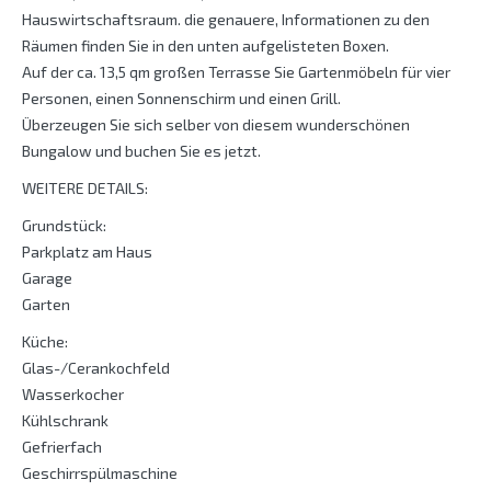
Hauswirtschaftsraum. die genauere, Informationen zu den
Räumen finden Sie in den unten aufgelisteten Boxen.
Auf der ca. 13,5 qm großen Terrasse Sie Gartenmöbeln für vier
Personen, einen Sonnenschirm und einen Grill.
Überzeugen Sie sich selber von diesem wunderschönen
Bungalow und buchen Sie es jetzt.
WEITERE DETAILS:
Grundstück:
Parkplatz am Haus
Garage
Garten
Küche:
Glas-/Cerankochfeld
Wasserkocher
Kühlschrank
Gefrierfach
Geschirrspülmaschine