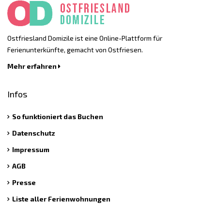
Ostfriesland Domizile ist eine Online-Plattform für
Ferienunterkünfte, gemacht von Ostfriesen.
Mehr erfahren
Infos
So funktioniert das Buchen
Datenschutz
Impressum
AGB
Presse
Liste aller Ferienwohnungen