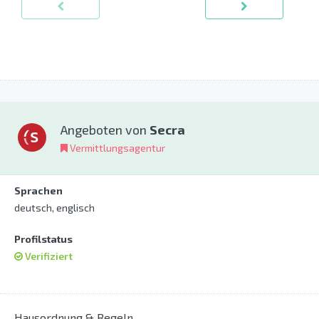
Angeboten von
Secra
Vermittlungsagentur
Sprachen
deutsch, englisch
Profilstatus
Verifiziert
Hausordnung & Regeln