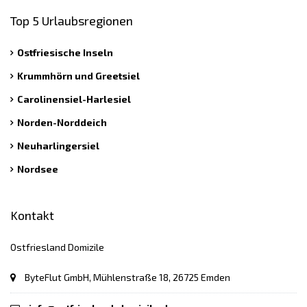
Top 5 Urlaubsregionen
Ostfriesische Inseln
Krummhörn und Greetsiel
Carolinensiel-Harlesiel
Norden-Norddeich
Neuharlingersiel
Nordsee
Kontakt
Ostfriesland Domizile
ByteFlut GmbH, Mühlenstraße 18, 26725 Emden