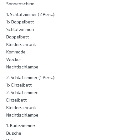
Sonnenschirm
1. Schlafzimmer (2 Pers.):
1x Doppelbett
Schlafzimmer:
Doppelbett
Kleiderschrank
Kommode
Wecker
Nachtischlampe
2. Schlafzimmer (1 Pers.):
1x Einzelbett
2. Schlafzimmer:
Einzelbett
Kleiderschrank
Nachtischlampe
1. Badezimmer:
Dusche