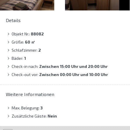
Details
Objekt Nr.:
88082
Größe:
60
㎡
Schlafzimmer:
2
Bäder:
1
Check-in nach:
Zwischen 15:00 Uhr und 20:00 Uhr
Check-out vor:
Zwischen 00:00 Uhr und 10:00 Uhr
Weitere Informationen
Max. Belegung:
3
Zusätzliche Gäste:
Nein