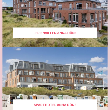
FERIENVILLEN ANNA DÜNE
APARTHOTEL ANNA DÜNE