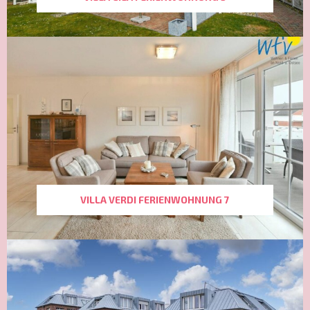
VILLA VERDI FERIENWOHNUNG 7