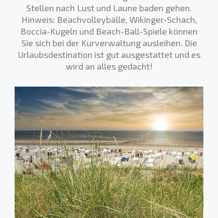
Stellen nach Lust und Laune baden gehen.
Hinweis: Beachvolleybälle, Wikinger-Schach,
Boccia-Kugeln und Beach-Ball-Spiele können
Sie sich bei der Kurverwaltung ausleihen. Die
Urlaubsdestination ist gut ausgestattet und es
wird an alles gedacht!