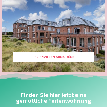
FERIENVILLEN ANNA DÜNE
Finden Sie hier jetzt eine
gemütliche Ferienwohnung