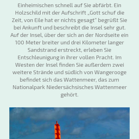
Einheimischen schnell auf Sie abfärbt. Ein
Holzschild mit der Aufschrift „Gott schuf die
Zeit, von Eile hat er nichts gesagt“ begrüßt Sie
bei Ankunft und beschreibt die Insel sehr gut.
Auf der Insel, über der sich an der Nordseite ein
100 Meter breiter und drei Kilometer langer
Sandstrand erstreckt, erleben Sie
Entschleunigung in ihrer vollen Pracht. Im
Westen der Insel finden Sie außerdem zwei
weitere Strände und südlich von Wangerooge
befindet sich das Wattenmeer, das zum
Nationalpark Niedersächsisches Wattenmeer
gehört.