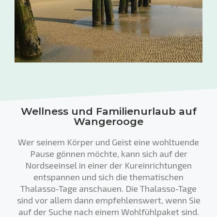
Wellness und Familienurlaub auf
Wangerooge
Wer seinem Körper und Geist eine wohltuende
Pause gönnen möchte, kann sich auf der
Nordseeinsel in einer der Kureinrichtungen
entspannen und sich die thematischen
Thalasso-Tage anschauen. Die Thalasso-Tage
sind vor allem dann empfehlenswert, wenn Sie
auf der Suche nach einem Wohlfühlpaket sind.