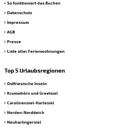
So funktioniert das Buchen
Datenschutz
Impressum
AGB
Presse
Liste aller Ferienwohnungen
Top 5 Urlaubsregionen
Ostfriesische Inseln
Krummhörn und Greetsiel
Carolinensiel-Harlesiel
Norden-Norddeich
Neuharlingersiel