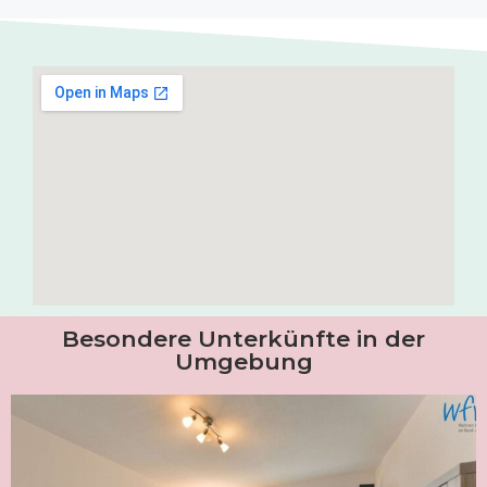
Besondere Unterkünfte in der
Umgebung