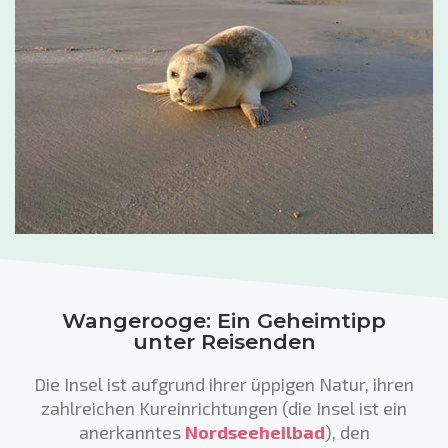
Wangerooge: Ein Geheimtipp
unter Reisenden
Die Insel ist aufgrund ihrer üppigen Natur, ihren
zahlreichen Kureinrichtungen (die Insel ist ein
anerkanntes
Nordseeheilbad
), den