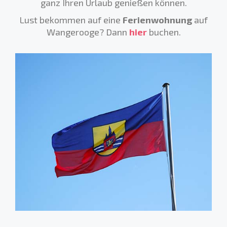
ganz Ihren Urlaub genießen können.
Lust bekommen auf eine
Ferienwohnung
auf
Wangerooge? Dann
hier
buchen.