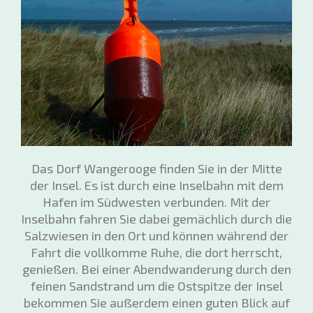
Das Dorf Wangerooge finden Sie in der Mitte
der Insel. Es ist durch eine Inselbahn mit dem
Hafen im Südwesten verbunden. Mit der
Inselbahn fahren Sie dabei gemächlich durch die
Salzwiesen in den Ort und können während der
Fahrt die vollkomme Ruhe, die dort herrscht,
genießen. Bei einer Abendwanderung durch den
feinen Sandstrand um die Ostspitze der Insel
bekommen Sie außerdem einen guten Blick auf