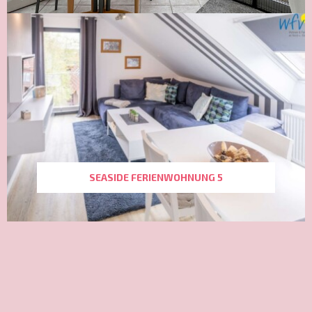
SEASIDE FERIENWOHNUNG 5