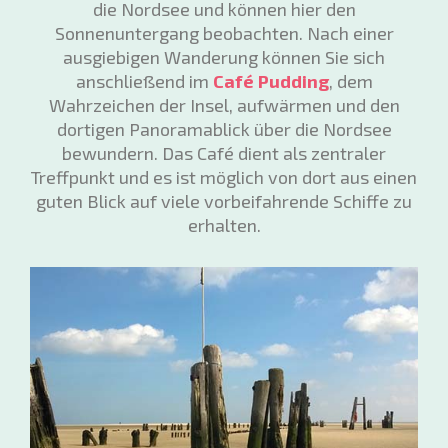
die Nordsee und können hier den
Sonnenuntergang beobachten. Nach einer
ausgiebigen Wanderung können Sie sich
anschließend im
Café Pudding
, dem
Wahrzeichen der Insel, aufwärmen und den
dortigen Panoramablick über die Nordsee
bewundern. Das Café dient als zentraler
Treffpunkt und es ist möglich von dort aus einen
guten Blick auf viele vorbeifahrende Schiffe zu
erhalten.