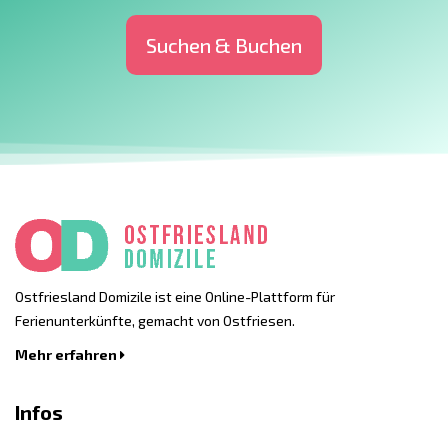
Suchen & Buchen
Ostfriesland Domizile ist eine Online-Plattform für
Ferienunterkünfte, gemacht von Ostfriesen.
Mehr erfahren
Infos