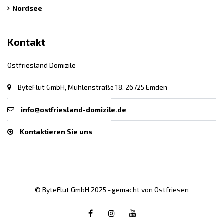
Nordsee
Kontakt
Ostfriesland Domizile
ByteFlut GmbH, Mühlenstraße 18, 26725 Emden
info@ostfriesland-domizile.de
Kontaktieren Sie uns
© ByteFlut GmbH 2025 - gemacht von Ostfriesen