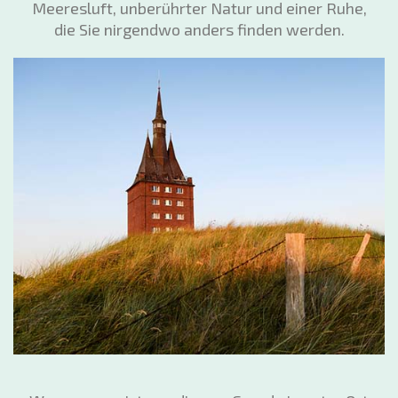
Meeresluft, unberührter Natur und einer Ruhe,
die Sie nirgendwo anders finden werden.