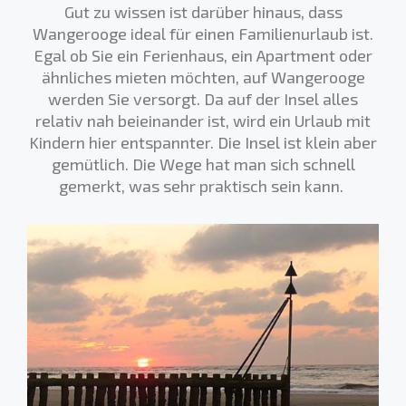
Gut zu wissen ist darüber hinaus, dass
Wangerooge ideal für einen Familienurlaub ist.
Egal ob Sie ein Ferienhaus, ein Apartment oder
ähnliches mieten möchten, auf Wangerooge
werden Sie versorgt. Da auf der Insel alles
relativ nah beieinander ist, wird ein Urlaub mit
Kindern hier entspannter. Die Insel ist klein aber
gemütlich. Die Wege hat man sich schnell
gemerkt, was sehr praktisch sein kann.