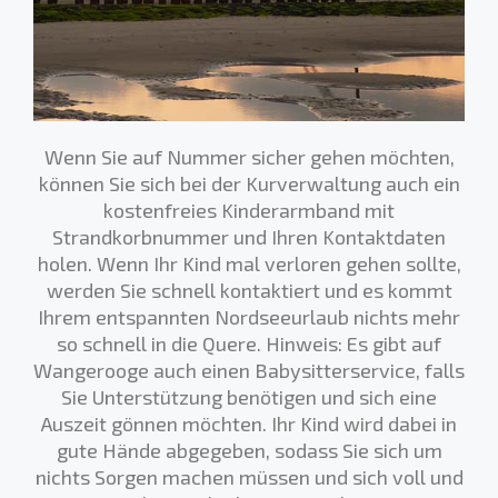
Wenn Sie auf Nummer sicher gehen möchten,
können Sie sich bei der Kurverwaltung auch ein
kostenfreies Kinderarmband mit
Strandkorbnummer und Ihren Kontaktdaten
holen. Wenn Ihr Kind mal verloren gehen sollte,
werden Sie schnell kontaktiert und es kommt
Ihrem entspannten Nordseeurlaub nichts mehr
so schnell in die Quere. Hinweis: Es gibt auf
Wangerooge auch einen Babysitterservice, falls
Sie Unterstützung benötigen und sich eine
Auszeit gönnen möchten. Ihr Kind wird dabei in
gute Hände abgegeben, sodass Sie sich um
nichts Sorgen machen müssen und sich voll und