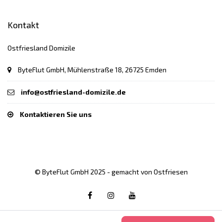
Kontakt
Ostfriesland Domizile
ByteFlut GmbH, Mühlenstraße 18, 26725 Emden
info@ostfriesland-domizile.de
Kontaktieren Sie uns
© ByteFlut GmbH 2025 - gemacht von Ostfriesen