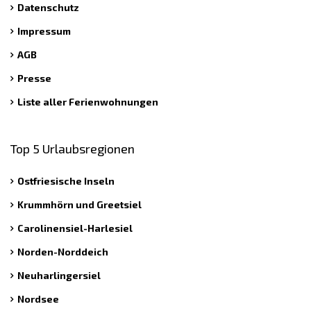
Datenschutz
Impressum
AGB
Presse
Liste aller Ferienwohnungen
Top 5 Urlaubsregionen
Ostfriesische Inseln
Krummhörn und Greetsiel
Carolinensiel-Harlesiel
Norden-Norddeich
Neuharlingersiel
Nordsee