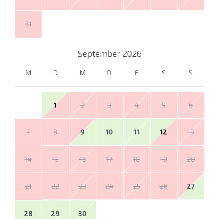
31
September
2026
M
D
M
D
F
S
S
1
2
3
4
5
6
7
8
9
10
11
12
13
14
15
16
17
18
19
20
21
22
23
24
25
26
27
28
29
30