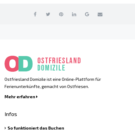
Ostfriesland Domizile ist eine Online-Plattform für
Ferienunterkünfte, gemacht von Ostfriesen.
Mehr erfahren
Infos
So funktioniert das Buchen