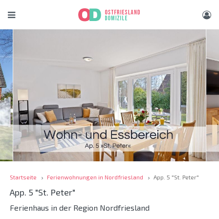
Startseite
Ferienwohnungen in Nordfriesland
App. 5 "St. Peter"
App. 5 "St. Peter"
Ferienhaus in der Region Nordfriesland