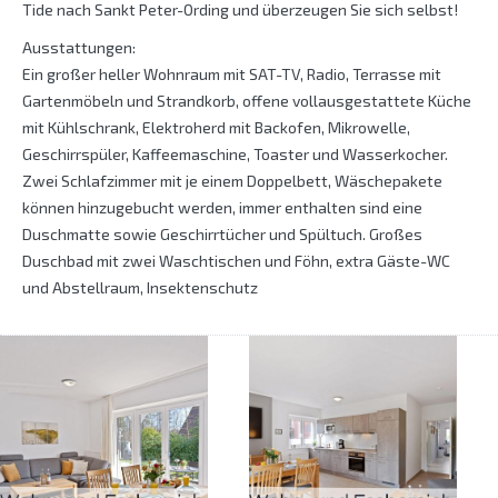
Tide nach Sankt Peter-Ording und überzeugen Sie sich selbst!
Ausstattungen:
Ein großer heller Wohnraum mit SAT-TV, Radio, Terrasse mit
Gartenmöbeln und Strandkorb, offene vollausgestattete Küche
mit Kühlschrank, Elektroherd mit Backofen, Mikrowelle,
Geschirrspüler, Kaffeemaschine, Toaster und Wasserkocher.
Zwei Schlafzimmer mit je einem Doppelbett, Wäschepakete
können hinzugebucht werden, immer enthalten sind eine
Duschmatte sowie Geschirrtücher und Spültuch. Großes
Duschbad mit zwei Waschtischen und Föhn, extra Gäste-WC
und Abstellraum, Insektenschutz