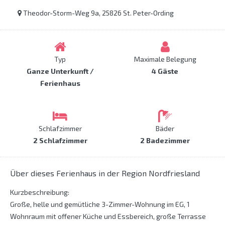
Theodor-Storm-Weg 9a, 25826 St. Peter-Ording
Typ
Maximale Belegung
Ganze Unterkunft /
4 Gäste
Ferienhaus
Schlafzimmer
Bäder
2 Schlafzimmer
2 Badezimmer
Über dieses Ferienhaus in der Region Nordfriesland
Kurzbeschreibung:
Große, helle und gemütliche 3-Zimmer-Wohnung im EG, 1
Wohnraum mit offener Küche und Essbereich, große Terrasse