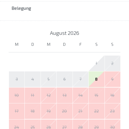
Belegung
August
2026
M
D
M
D
F
S
S
1
2
3
4
5
6
7
8
9
10
11
12
13
14
15
16
17
18
19
20
21
22
23
24
25
26
27
28
29
30