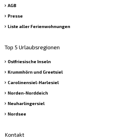
AGB
Presse
Liste aller Ferienwohnungen
Top 5 Urlaubsregionen
Ostfriesische Inseln
Krummhörn und Greetsiel
Carolinensiel-Harlesiel
Norden-Norddeich
Neuharlingersiel
Nordsee
Kontakt