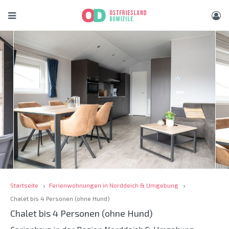
Startseite
Ferienwohnungen in Norddeich & Umgebung
Chalet bis 4 Personen (ohne Hund)
Chalet bis 4 Personen (ohne Hund)