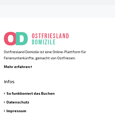
Ostfriesland Domizile ist eine Online-Plattform für
Ferienunterkünfte, gemacht von Ostfriesen.
Mehr erfahren
Infos
So funktioniert das Buchen
Datenschutz
Impressum