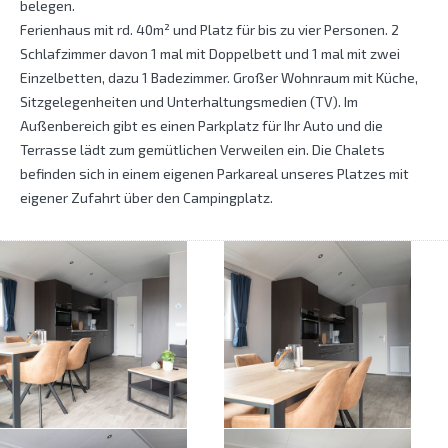
belegen.
Ferienhaus mit rd. 40m² und Platz für bis zu vier Personen. 2
Schlafzimmer davon 1 mal mit Doppelbett und 1 mal mit zwei
Einzelbetten, dazu 1 Badezimmer. Großer Wohnraum mit Küche,
Sitzgelegenheiten und Unterhaltungsmedien (TV). Im
Außenbereich gibt es einen Parkplatz für Ihr Auto und die
Terrasse lädt zum gemütlichen Verweilen ein. Die Chalets
befinden sich in einem eigenen Parkareal unseres Platzes mit
eigener Zufahrt über den Campingplatz.