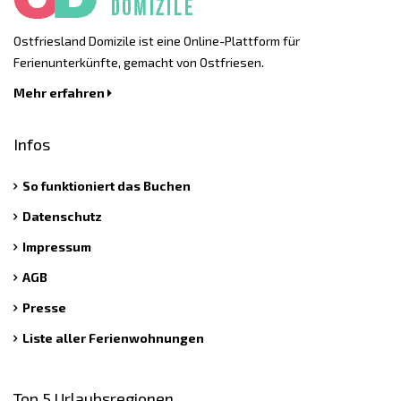
Ostfriesland Domizile ist eine Online-Plattform für
Ferienunterkünfte, gemacht von Ostfriesen.
Mehr erfahren
Infos
So funktioniert das Buchen
Datenschutz
Impressum
AGB
Presse
Liste aller Ferienwohnungen
Top 5 Urlaubsregionen