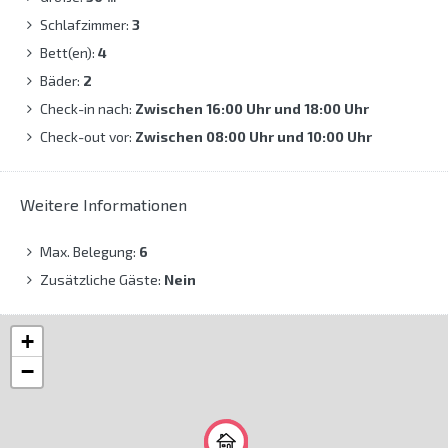
Schlafzimmer:
3
Bett(en):
4
Bäder:
2
Check-in nach:
Zwischen 16:00 Uhr und 18:00 Uhr
Check-out vor:
Zwischen 08:00 Uhr und 10:00 Uhr
Weitere Informationen
Max. Belegung:
6
Zusätzliche Gäste:
Nein
+
−