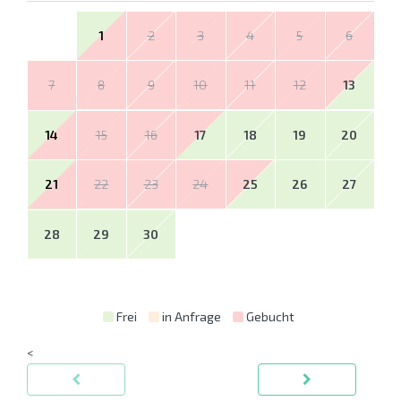
1
2
3
4
5
6
7
8
9
10
11
12
13
14
15
16
17
18
19
20
21
22
23
24
25
26
27
28
29
30
Frei
in Anfrage
Gebucht
<