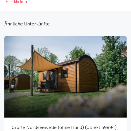
Hier klicken
Ähnliche Unterkünfte
Große Nordseewelle (ohne Hund) (Objekt 59894)