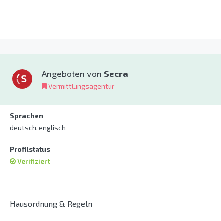
Angeboten von
Secra
Vermittlungsagentur
Sprachen
deutsch, englisch
Profilstatus
Verifiziert
Hausordnung & Regeln