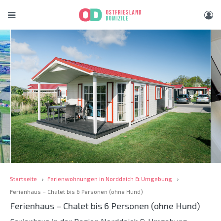
Startseite
Ferienwohnungen in Norddeich & Umgebung
Ferienhaus – Chalet bis 6 Personen (ohne Hund)
Ferienhaus – Chalet bis 6 Personen (ohne Hund)