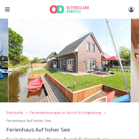
Startseite
Ferienwohnungen in Aurich & Umgebung
Ferienhaus Auf hoher See
Ferienhaus Auf hoher See