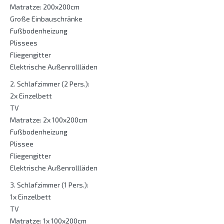
Matratze: 200x200cm
Große Einbauschränke
Fußbodenheizung
Plissees
Fliegengitter
Elektrische Außenrollläden
2. Schlafzimmer (2 Pers.):
2x Einzelbett
TV
Matratze: 2x 100x200cm
Fußbodenheizung
Plissee
Fliegengitter
Elektrische Außenrollläden
3. Schlafzimmer (1 Pers.):
1x Einzelbett
TV
Matratze: 1x 100x200cm