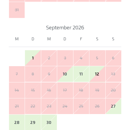
31
September
2026
M
D
M
D
F
S
S
1
2
3
4
5
6
7
8
9
10
11
12
13
14
15
16
17
18
19
20
21
22
23
24
25
26
27
28
29
30