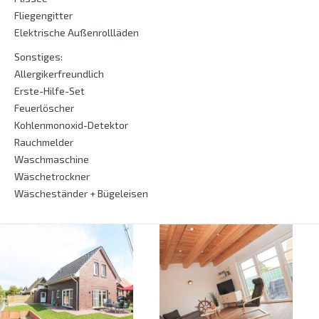
Fliegengitter
Elektrische Außenrollläden
Sonstiges:
Allergikerfreundlich
Erste-Hilfe-Set
Feuerlöscher
Kohlenmonoxid-Detektor
Rauchmelder
Waschmaschine
Wäschetrockner
Wäscheständer + Bügeleisen