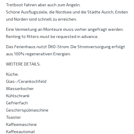
Tretboot fahren aber auch zum Angeln.
Schöne Ausflugsziele, die Nordsee und die Städte Aurich, Emden
und Norden sind schnell zu erreichen.
Eine Vermietung an Monteure muss vorher angefragt werden.
Renting to fitters must be requested in advance.
Das Ferienhaus nutzt ÖKO-Strom. Die Stromversorgung erfolgt
aus 100% regenerativen Energien.
WEITERE DETAILS:
Küche:
Glas-/Cerankochfeld
Wasserkocher
Kühlschrank
Gefrierfach
Geschirrspülmaschine
Toaster
Kaffeemaschine
Kaffeeautomat