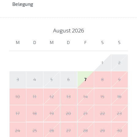
Belegung
August
2026
M
D
M
D
F
S
S
1
2
3
4
5
6
7
8
9
10
11
12
13
14
15
16
17
18
19
20
21
22
23
24
25
26
27
28
29
30